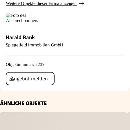
Weitere Objekte dieser Firma anzeigen
Harald Rank
Spiegelfeld Immobilien GmbH
Objektnummer
:
7239
Angebot melden
ÄHNLICHE OBJEKTE