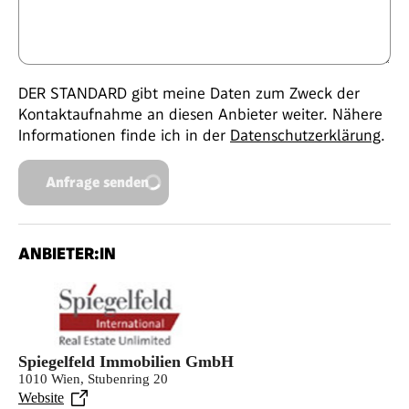
DER STANDARD gibt meine Daten zum Zweck der
Kontaktaufnahme an diesen Anbieter weiter. Nähere
Informationen finde ich in der
Datenschutzerklärung
.
Anfrage senden
ANBIETER:IN
Spiegelfeld Immobilien GmbH
1010 Wien, Stubenring 20
Website