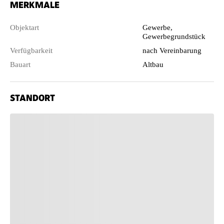
MERKMALE
Objektart
Gewerbe,
Gewerbegrundstück
Verfügbarkeit
nach Vereinbarung
Bauart
Altbau
STANDORT