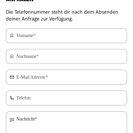
Die Telefonnummer steht dir nach dem Absenden
deiner Anfrage zur Verfügung.
Vorname
*
Nachname
*
E-Mail Adresse
*
Telefon
Nachricht
*