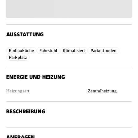
AUSSTATTUNG
Einbauküche
Fahrstuhl
Klimatisiert
Parkettboden
Parkplatz
ENERGIE UND HEIZUNG
Heizungsart
Zentralheizung
BESCHREIBUNG
ANFRAGEN