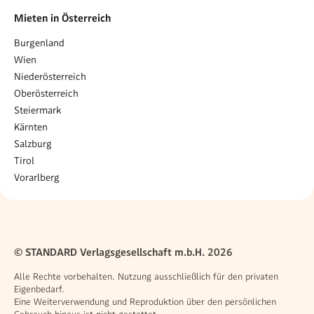
Mieten in Österreich
Burgenland
Wien
Niederösterreich
Oberösterreich
Steiermark
Kärnten
Salzburg
Tirol
Vorarlberg
© STANDARD Verlagsgesellschaft m.b.H. 2026
Alle Rechte vorbehalten. Nutzung ausschließlich für den privaten
Eigenbedarf.
Eine Weiterverwendung und Reproduktion über den persönlichen