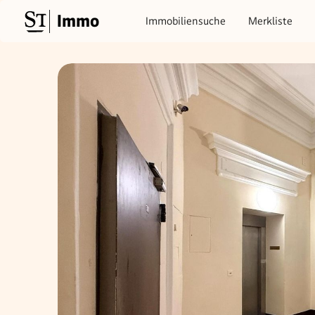
Immo
Immobiliensuche
Merkliste