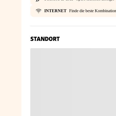
INTERNET
Finde die beste Kombinatio
STANDORT