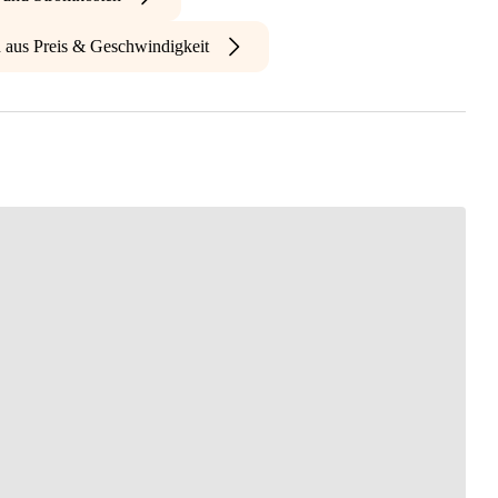
n aus Preis & Geschwindigkeit