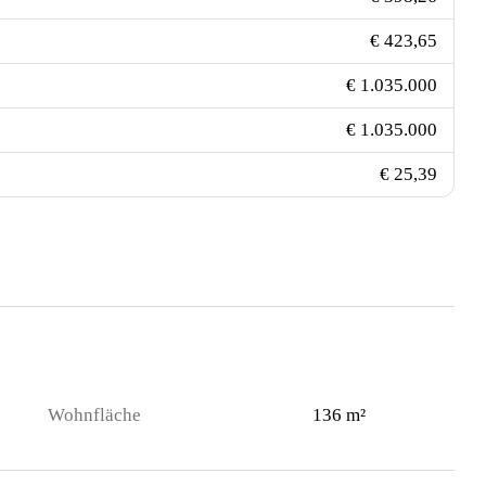
€ 423,65
€ 1.035.000
€ 1.035.000
€ 25,39
Wohnfläche
136 m²