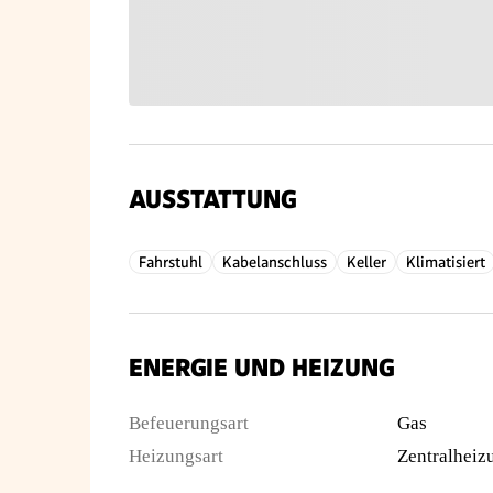
AUSSTATTUNG
Fahrstuhl
Kabelanschluss
Keller
Klimatisiert
ENERGIE UND HEIZUNG
Befeuerungsart
Gas
Heizungsart
Zentralheiz