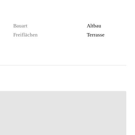
Bauart
Altbau
Freiflächen
Terrasse