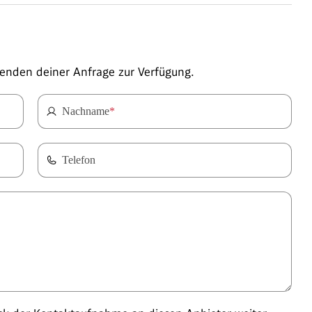
enden deiner Anfrage zur Verfügung.
Nachname
*
Telefon