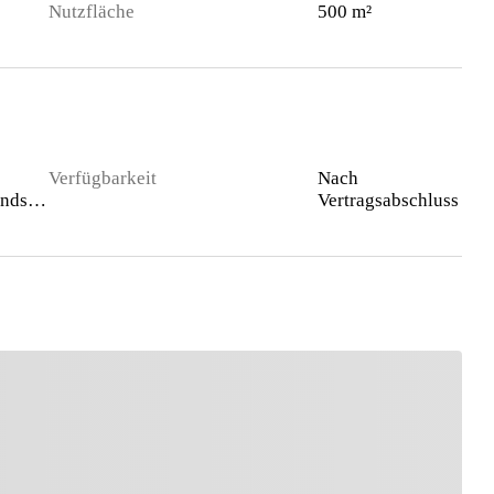
Nutzfläche
500 m²
Verfügbarkeit
Nach
Gewerbegrundstück
Vertragsabschluss