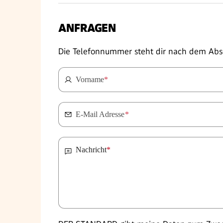
ANFRAGEN
Die Telefonnummer steht dir nach dem Abs
Vorname
*
E-Mail Adresse
*
Nachricht
*