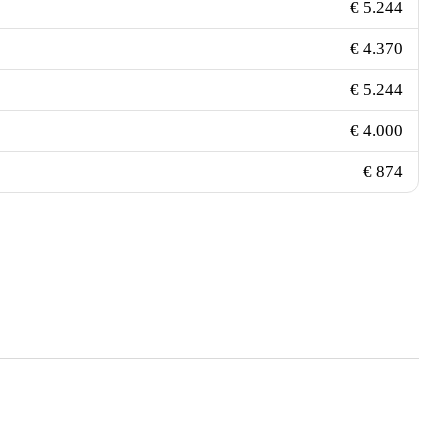
€ 5.244
€ 4.370
€ 5.244
€ 4.000
€ 874