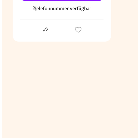
Telefonnummer verfügbar