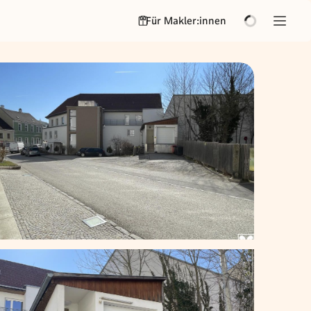
Für Makler:innen