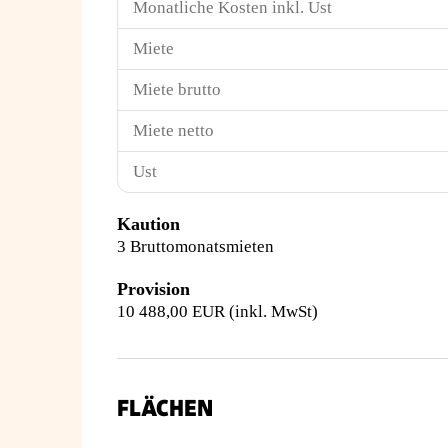
Monatliche Kosten inkl. Ust
Miete
Miete brutto
Miete netto
Ust
Kaution
3 Bruttomonatsmieten
Provision
10 488,00 EUR (inkl. MwSt)
FLÄCHEN