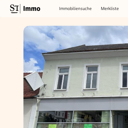
Immo
Immobiliensuche
Merkliste