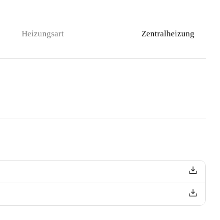
Heizungsart
Zentralheizung