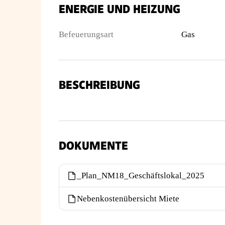
ENERGIE UND HEIZUNG
Befeuerungsart
Gas
BESCHREIBUNG
DOKUMENTE
_Plan_NM18_Geschäftslokal_2025
Nebenkostenübersicht Miete