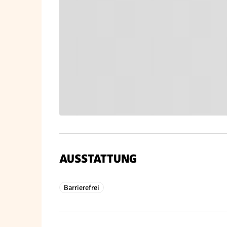
AUSSTATTUNG
Barrierefrei