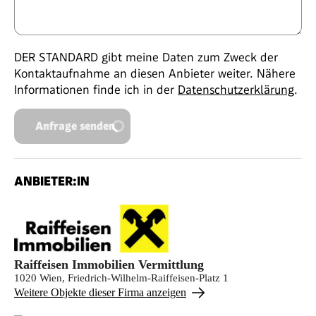
DER STANDARD gibt meine Daten zum Zweck der
Kontaktaufnahme an diesen Anbieter weiter. Nähere
Informationen finde ich in der
Datenschutzerklärung
.
Anfrage senden
ANBIETER:IN
Raiffeisen Immobilien Vermittlung
1020 Wien, Friedrich-Wilhelm-Raiffeisen-Platz 1
Weitere Objekte dieser Firma anzeigen