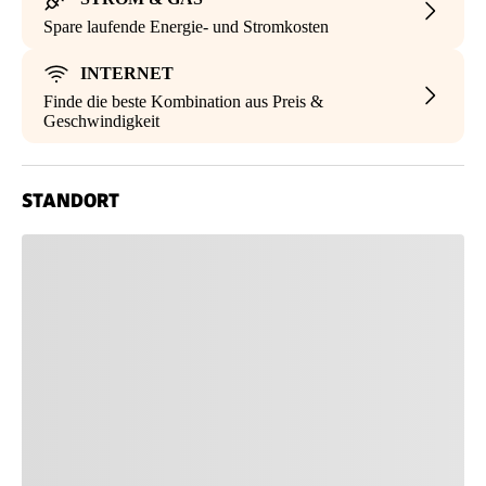
Spare laufende Energie- und Stromkosten
INTERNET
Finde die beste Kombination aus Preis &
Geschwindigkeit
STANDORT