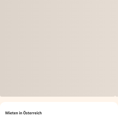
Mieten in Österreich