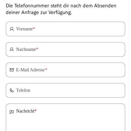
Die Telefonnummer steht dir nach dem Absenden
deiner Anfrage zur Verfügung.
Vorname
*
Nachname
*
E-Mail Adresse
*
Telefon
Nachricht
*