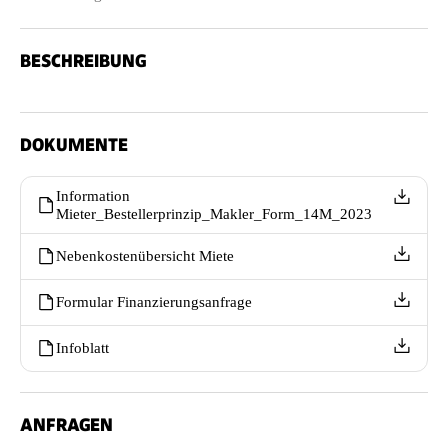
BESCHREIBUNG
DOKUMENTE
Information
Mieter_Bestellerprinzip_Makler_Form_14M_2023
Nebenkostenübersicht Miete
Formular Finanzierungsanfrage
Infoblatt
ANFRAGEN