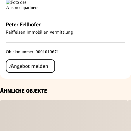
Peter Fellhofer
Raiffeisen Immobilien Vermittlung
Objektnummer
:
0001010671
Angebot melden
ÄHNLICHE OBJEKTE