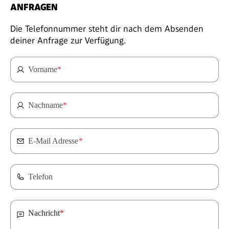
ANFRAGEN
Die Telefonnummer steht dir nach dem Absenden
deiner Anfrage zur Verfügung.
Vorname
*
Nachname
*
E-Mail Adresse
*
Telefon
Nachricht
*