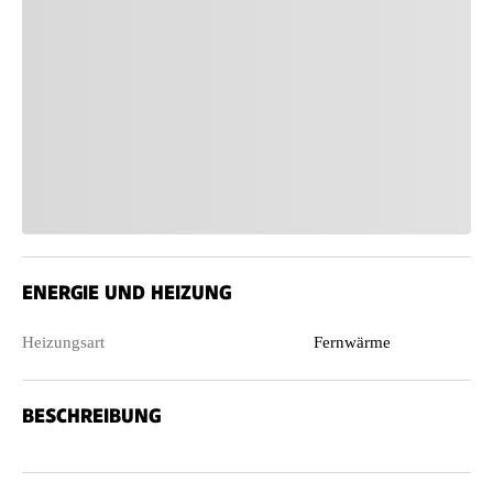
ENERGIE UND HEIZUNG
Heizungsart
Fernwärme
BESCHREIBUNG