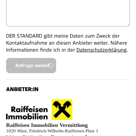
DER STANDARD gibt meine Daten zum Zweck der
Kontaktaufnahme an diesen Anbieter weiter. Nähere
Informationen finde ich in der
Datenschutzerklärung
.
Anfrage senden
ANBIETER:IN
Raiffeisen Immobilien Vermittlung
1020 Wien, Friedrich-Wilhelm-Raiffeisen-Platz 1