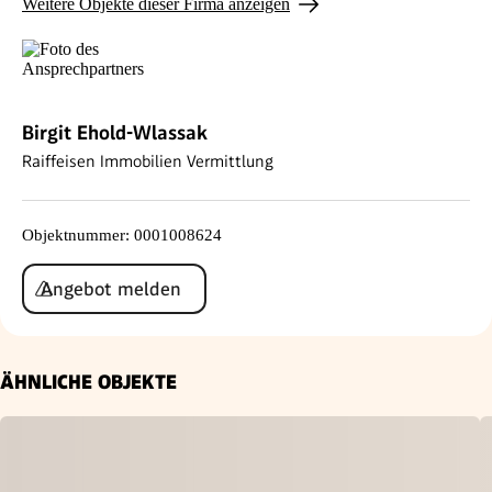
Weitere Objekte dieser Firma anzeigen
Birgit Ehold-Wlassak
Raiffeisen Immobilien Vermittlung
Objektnummer
:
0001008624
Angebot melden
ÄHNLICHE OBJEKTE