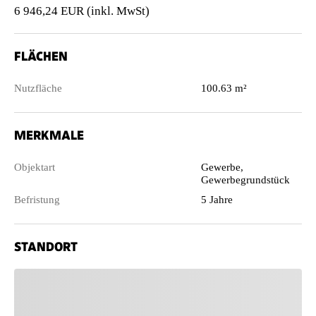
6 946,24 EUR (inkl. MwSt)
FLÄCHEN
Nutzfläche
100.63 m²
MERKMALE
Objektart
Gewerbe,
Gewerbegrundstück
Befristung
5 Jahre
STANDORT