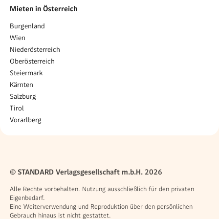
Mieten in Österreich
Burgenland
Wien
Niederösterreich
Oberösterreich
Steiermark
Kärnten
Salzburg
Tirol
Vorarlberg
© STANDARD Verlagsgesellschaft m.b.H. 2026
Alle Rechte vorbehalten. Nutzung ausschließlich für den privaten
Eigenbedarf.
Eine Weiterverwendung und Reproduktion über den persönlichen
Gebrauch hinaus ist nicht gestattet.