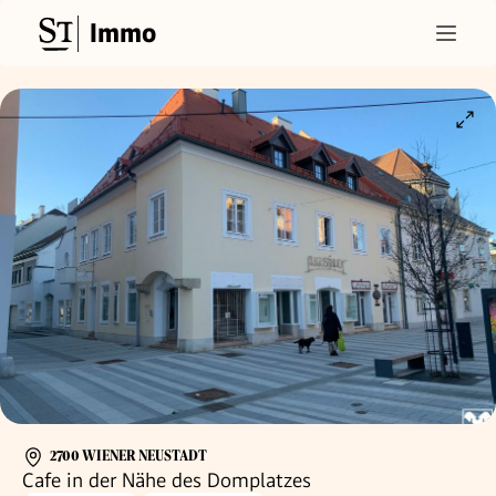
Immo
2700 WIENER NEUSTADT
Cafe in der Nähe des Domplatzes