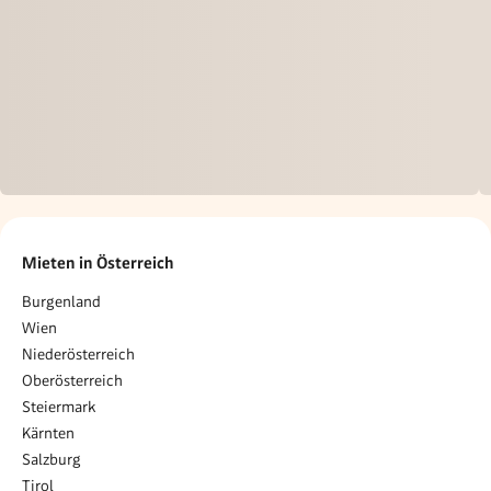
Mieten in Österreich
Burgenland
Wien
Niederösterreich
Oberösterreich
Steiermark
Kärnten
Salzburg
Tirol