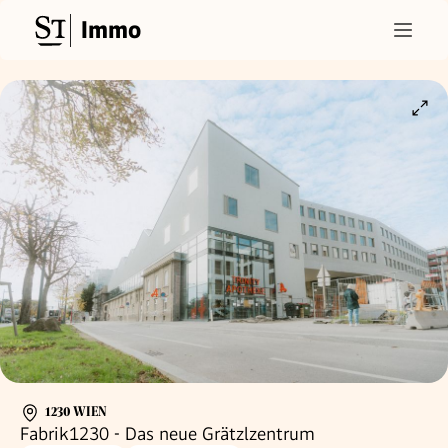
Immo
1230 WIEN
Fabrik1230 - Das neue Grätzlzentrum