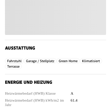
AUSSTATTUNG
Fahrstuhl
Garage / Stellplatz
Green Home
Klimatisiert
Terrasse
ENERGIE UND HEIZUNG
Heizwärmebedarf (HWB) Klasse
A
Heizwärmebedarf (HWB) kWh/m2 im
61.4
Jahr