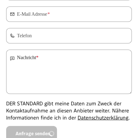
E-Mail Adresse
*
Telefon
Nachricht
*
DER STANDARD gibt meine Daten zum Zweck der
Kontaktaufnahme an diesen Anbieter weiter. Nähere
Informationen finde ich in der
Datenschutzerklärung
.
Anfrage senden