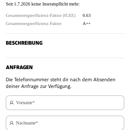
Seit 1.7.2026 keine Inseratspflicht mehr:
Gesamtenergieeffizienz-Faktor (fGEE)
0.63
Gesamtenergieeffizienz-Faktor
A++
BESCHREIBUNG
ANFRAGEN
Die Telefonnummer steht dir nach dem Absenden
deiner Anfrage zur Verfügung.
Vorname
*
Nachname
*