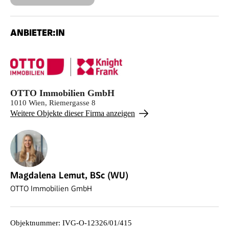
ANBIETER:IN
OTTO Immobilien GmbH
1010 Wien, Riemergasse 8
Weitere Objekte dieser Firma anzeigen
Magdalena Lemut, BSc (WU)
OTTO Immobilien GmbH
Objektnummer
:
IVG-O-12326/01/415