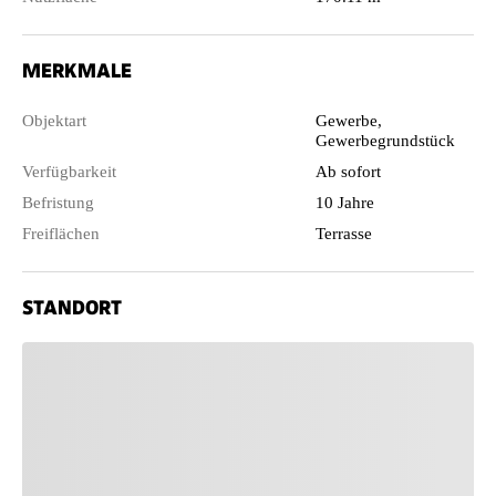
MERKMALE
Objektart
Gewerbe,
Gewerbegrundstück
Verfügbarkeit
Ab sofort
Befristung
10 Jahre
Freiflächen
Terrasse
STANDORT