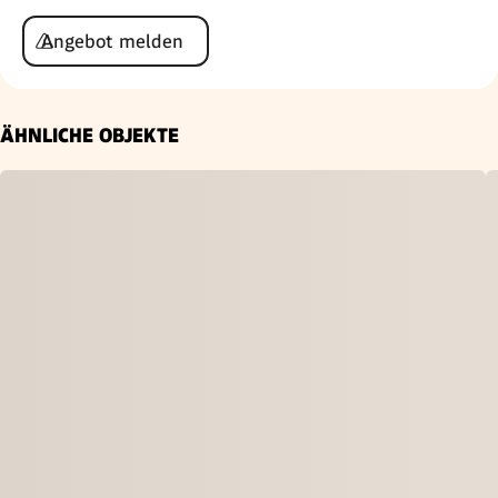
Angebot melden
ÄHNLICHE OBJEKTE