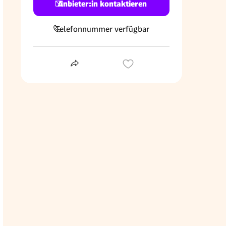
Anbieter:in kontaktieren
Telefonnummer verfügbar