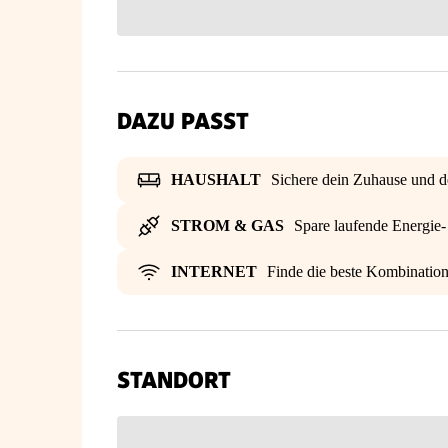
DAZU PASST
HAUSHALT
Sichere dein Zuhause und d
STROM & GAS
Spare laufende Energie
INTERNET
Finde die beste Kombinatio
STANDORT