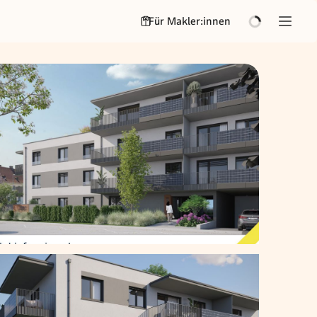
Für Makler:innen