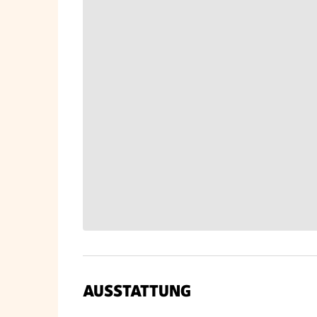
AUSSTATTUNG