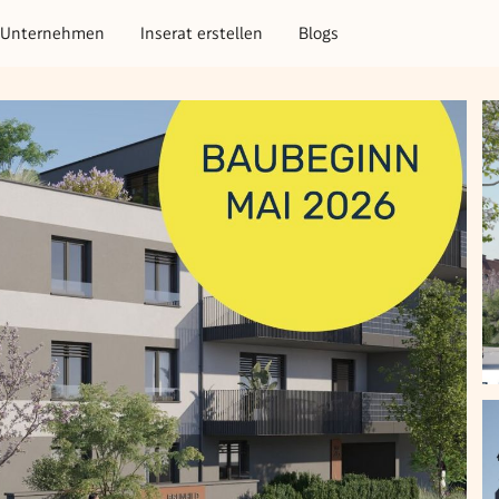
Unternehmen
Inserat erstellen
Blogs