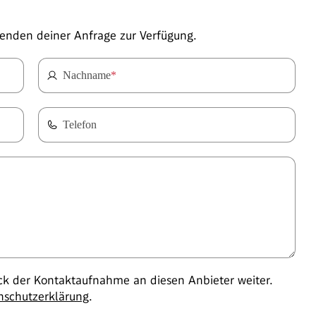
enden deiner Anfrage zur Verfügung.
Nachname
*
Telefon
 der Kontaktaufnahme an diesen Anbieter weiter.
nschutzerklärung
.