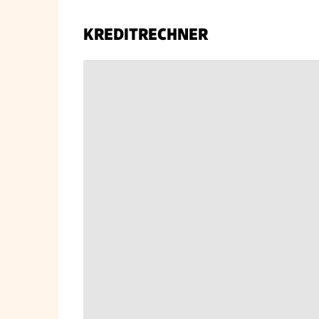
KREDITRECHNER