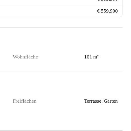
€ 559.900
Wohnfläche
101 m²
Freiflächen
Terrasse, Garten