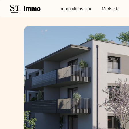
Immo
Immobiliensuche
Merkliste