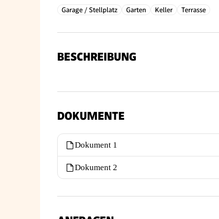
Garage / Stellplatz
Garten
Keller
Terrasse
BESCHREIBUNG
DOKUMENTE
Dokument 1
Dokument 2