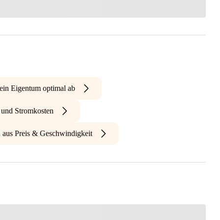
ein Eigentum optimal ab
- und Stromkosten
n aus Preis & Geschwindigkeit