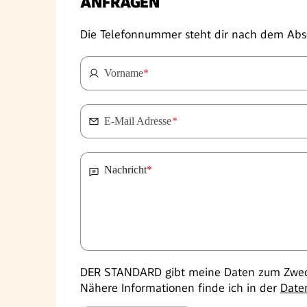
ANFRAGEN
Die Telefonnummer steht dir nach dem Abs
Vorname
*
E-Mail Adresse
*
Nachricht
*
DER STANDARD gibt meine Daten zum Zweck
Nähere Informationen finde ich in der
Date