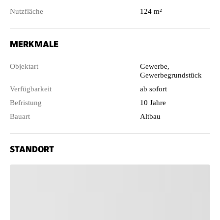
Nutzfläche
124 m²
MERKMALE
Objektart
Gewerbe,
Gewerbegrundstück
Verfügbarkeit
ab sofort
Befristung
10 Jahre
Bauart
Altbau
STANDORT