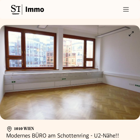
Immo
1010 WIEN
Modernes BÜRO am Schottenring - U2-Nähe!!