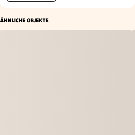
ÄHNLICHE OBJEKTE