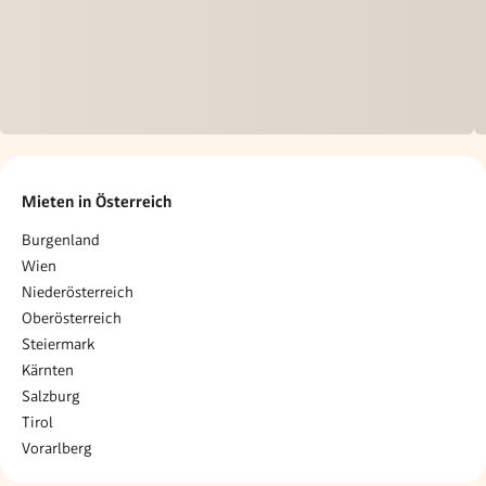
Mieten in Österreich
Burgenland
Wien
Niederösterreich
Oberösterreich
Steiermark
Kärnten
Salzburg
Tirol
Vorarlberg