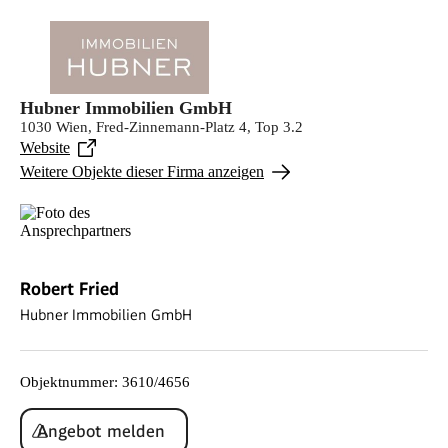
Hubner Immobilien GmbH
1030 Wien, Fred-Zinnemann-Platz 4, Top 3.2
Website
Weitere Objekte dieser Firma anzeigen
Robert Fried
Hubner Immobilien GmbH
Objektnummer
:
3610/4656
Angebot melden