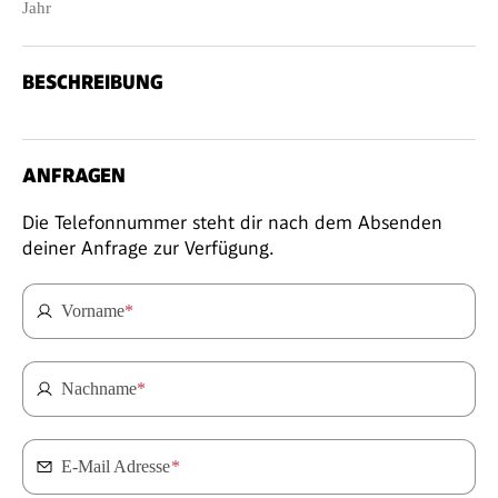
Jahr
BESCHREIBUNG
ANFRAGEN
Die Telefonnummer steht dir nach dem Absenden
deiner Anfrage zur Verfügung.
Vorname
*
Nachname
*
E-Mail Adresse
*