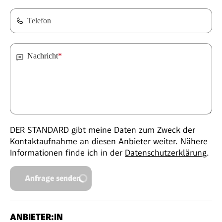
Telefon
Nachricht
*
DER STANDARD gibt meine Daten zum Zweck der
Kontaktaufnahme an diesen Anbieter weiter. Nähere
Informationen finde ich in der
Datenschutzerklärung
.
Anfrage senden
ANBIETER:IN