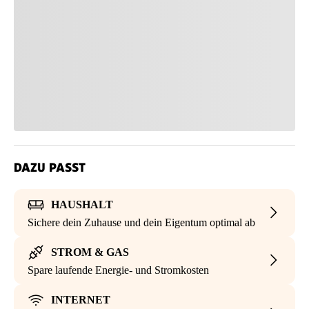
DAZU PASST
HAUSHALT
Sichere dein Zuhause und dein Eigentum optimal ab
STROM & GAS
Spare laufende Energie- und Stromkosten
INTERNET