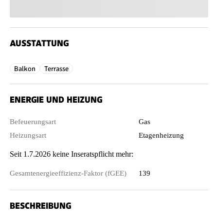
AUSSTATTUNG
Balkon
Terrasse
ENERGIE UND HEIZUNG
Befeuerungsart
Gas
Heizungsart
Etagenheizung
Seit 1.7.2026 keine Inseratspflicht mehr:
Gesamtenergieeffizienz-Faktor (fGEE)
139
BESCHREIBUNG