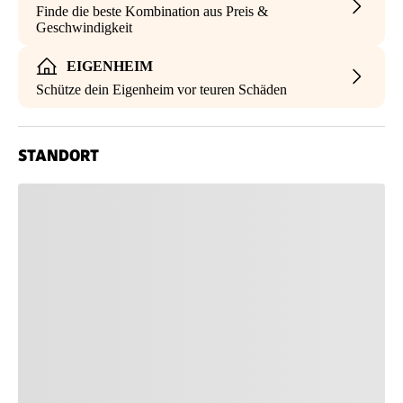
Finde die beste Kombination aus Preis &
Geschwindigkeit
EIGENHEIM
Schütze dein Eigenheim vor teuren Schäden
STANDORT