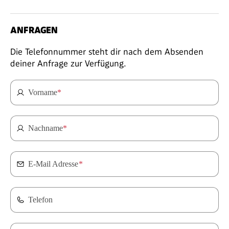
ANFRAGEN
Die Telefonnummer steht dir nach dem Absenden
deiner Anfrage zur Verfügung.
Vorname
*
Nachname
*
E-Mail Adresse
*
Telefon