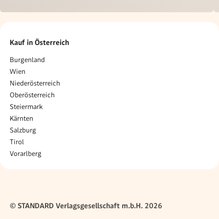
Kauf in Österreich
Burgenland
Wien
Niederösterreich
Oberösterreich
Steiermark
Kärnten
Salzburg
Tirol
Vorarlberg
© STANDARD Verlagsgesellschaft m.b.H. 2026