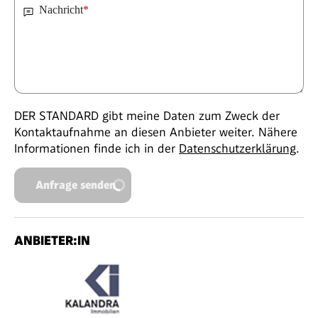
Nachricht
*
DER STANDARD gibt meine Daten zum Zweck der
Kontaktaufnahme an diesen Anbieter weiter. Nähere
Informationen finde ich in der
Datenschutzerklärung
.
Anfrage senden
ANBIETER:IN