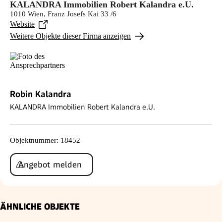
KALANDRA Immobilien Robert Kalandra e.U.
1010 Wien, Franz Josefs Kai 33 /6
Website
Weitere Objekte dieser Firma anzeigen
Robin Kalandra
KALANDRA Immobilien Robert Kalandra e.U.
Objektnummer
:
18452
Angebot melden
ÄHNLICHE OBJEKTE