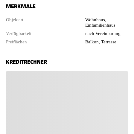
MERKMALE
Objektart
Wohnhaus,
Einfamilienhaus
Verfügbarkeit
nach Vereinbarung
Freiflächen
Balkon, Terrasse
KREDITRECHNER