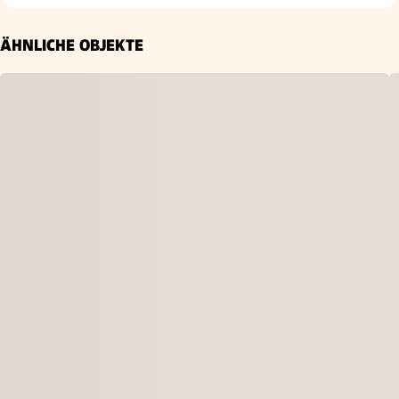
ÄHNLICHE OBJEKTE