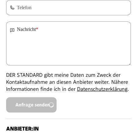
Telefon
Nachricht
*
DER STANDARD gibt meine Daten zum Zweck der
Kontaktaufnahme an diesen Anbieter weiter. Nähere
Informationen finde ich in der
Datenschutzerklärung
.
Anfrage senden
ANBIETER:IN