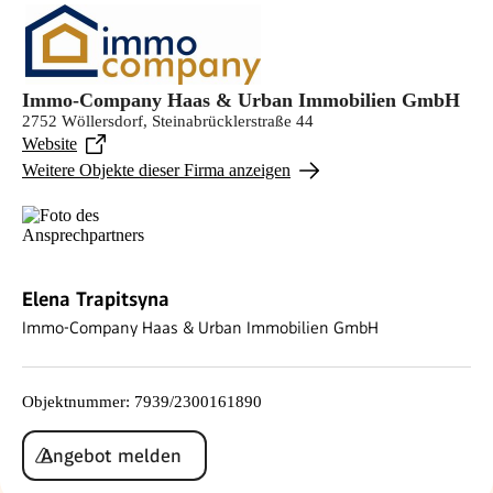
Immo-Company Haas & Urban Immobilien GmbH
2752 Wöllersdorf, Steinabrücklerstraße 44
Website
Weitere Objekte dieser Firma anzeigen
Elena Trapitsyna
Immo-Company Haas & Urban Immobilien GmbH
Objektnummer
:
7939/2300161890
Angebot melden