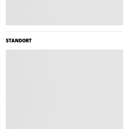
STANDORT