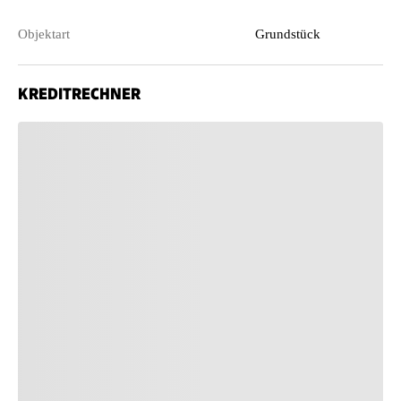
Objektart
Grundstück
KREDITRECHNER