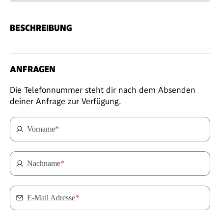
BESCHREIBUNG
ANFRAGEN
Die Telefonnummer steht dir nach dem Absenden
deiner Anfrage zur Verfügung.
Vorname
*
Nachname
*
E-Mail Adresse
*