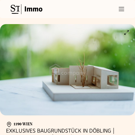
Immo
1190 WIEN
EXKLUSIVES BAUGRUNDSTÜCK IN DÖBLING |