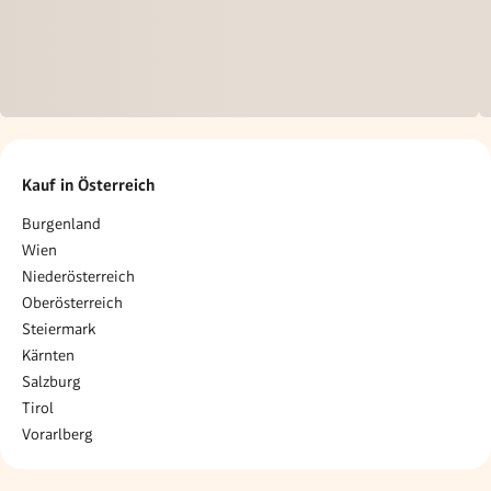
Kauf in Österreich
Burgenland
Wien
Niederösterreich
Oberösterreich
Steiermark
Kärnten
Salzburg
Tirol
Vorarlberg