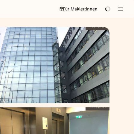
Für Makler:innen