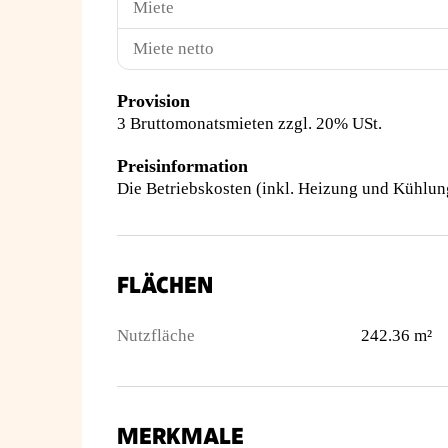
Miete
Miete netto
Provision
3 Bruttomonatsmieten zzgl. 20% USt.
Preisinformation
Die Betriebskosten (inkl. Heizung und Kühlung
FLÄCHEN
Nutzfläche
242.36 m²
MERKMALE