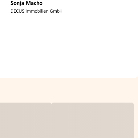
Sonja Macho
DECUS Immobilien GmbH