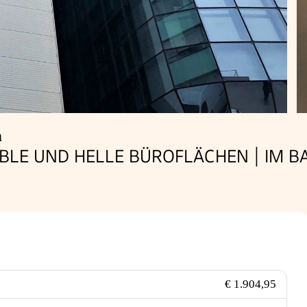
n
BLE UND HELLE BÜROFLÄCHEN | IM BAU
€ 1.904,95