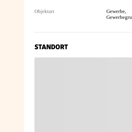
Objektart
Gewerbe,
STANDORT