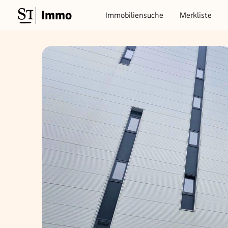
Immo
Immobiliensuche
Merkliste