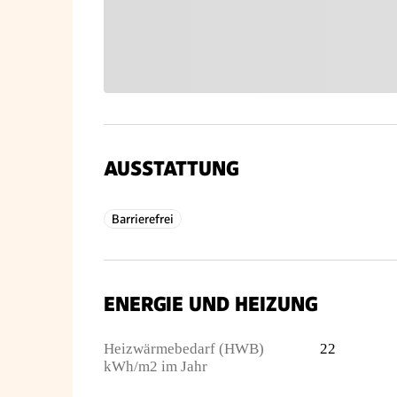
AUSSTATTUNG
Barrierefrei
ENERGIE UND HEIZUNG
Heizwärmebedarf (HWB)
22
kWh/m2 im Jahr