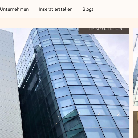
Unternehmen
Inserat erstellen
Blogs