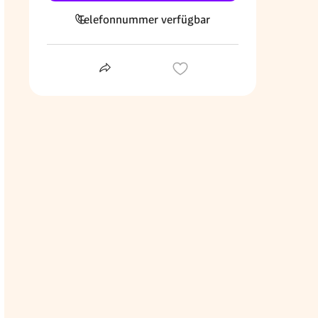
Telefonnummer verfügbar