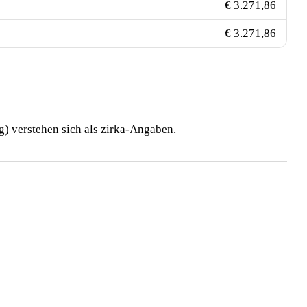
€ 3.271,86
€ 3.271,86
) verstehen sich als zirka-Angaben.