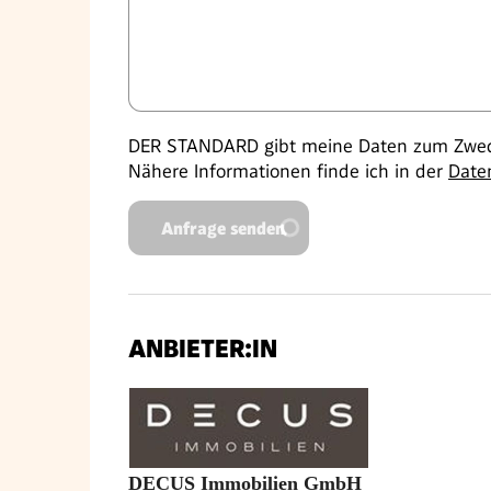
DER STANDARD gibt meine Daten zum Zweck
Nähere Informationen finde ich in der
Date
Anfrage senden
ANBIETER:IN
DECUS Immobilien GmbH