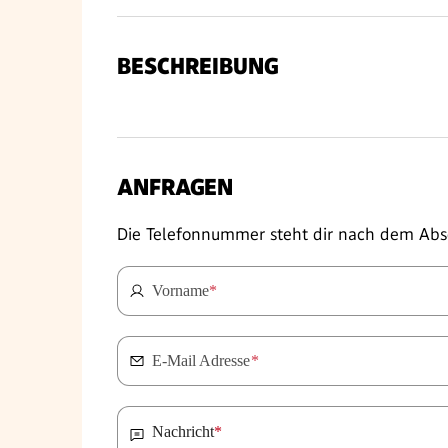
BESCHREIBUNG
ANFRAGEN
Die Telefonnummer steht dir nach dem Abs
Vorname
*
E-Mail Adresse
*
Nachricht
*