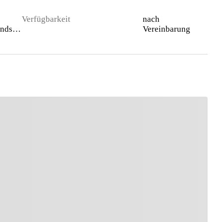
Verfügbarkeit
nach
Gewerbegrundstück
Vereinbarung