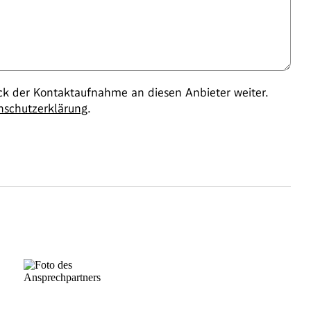
 der Kontaktaufnahme an diesen Anbieter weiter.
nschutzerklärung
.