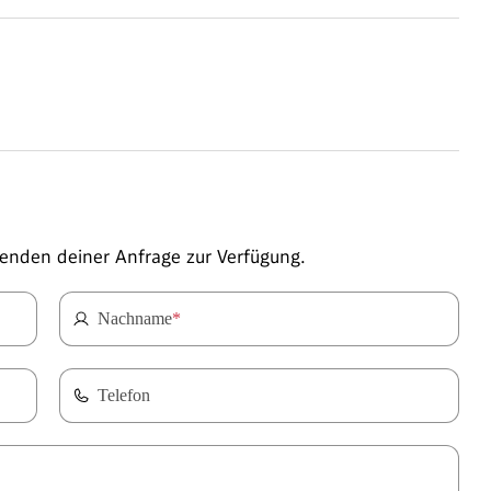
enden deiner Anfrage zur Verfügung.
Nachname
*
Telefon