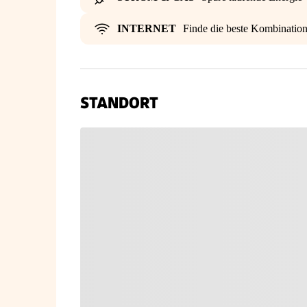
INTERNET
Finde die beste Kombinatio
STANDORT