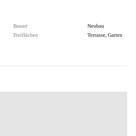
Bauart
Neubau
Freiflächen
Terrasse, Garten