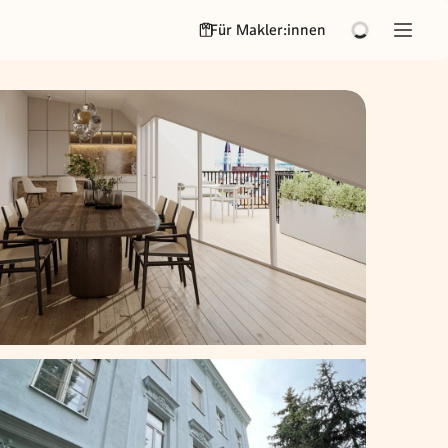
Für Makler:innen