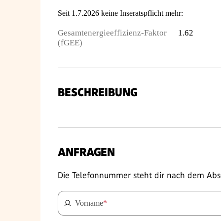
Seit 1.7.2026 keine Inseratspflicht mehr:
Gesamtenergieeffizienz-Faktor
1.62
(fGEE)
BESCHREIBUNG
ANFRAGEN
Die Telefonnummer steht dir nach dem Abs
Vorname
*