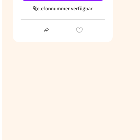
Telefonnummer verfügbar