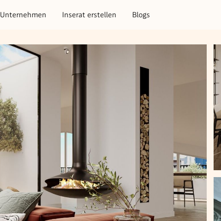
Unternehmen
Inserat erstellen
Blogs