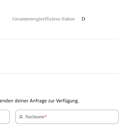
Gesamtenergieeffizienz-Faktor
D
enden deiner Anfrage zur Verfügung.
Nachname
*