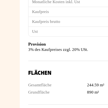
Monatliche Kosten inkl. Ust
Kaufpreis
Kaufpreis brutto
Ust
Provision
3% des Kaufpreises zzgl. 20% USt.
FLÄCHEN
Gesamtfläche
244.59 m²
Grundfläche
890 m²