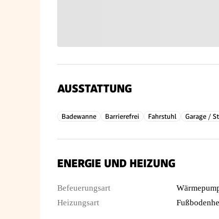
AUSSTATTUNG
Badewanne
Barrierefrei
Fahrstuhl
Garage / St
ENERGIE UND HEIZUNG
Befeuerungsart
Wärmepum
Heizungsart
Fußbodenhe