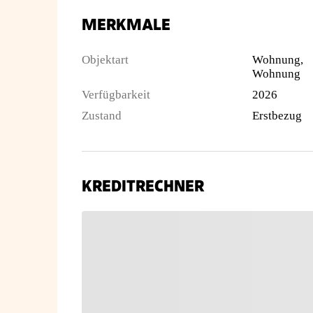
MERKMALE
Objektart
Wohnung,
Wohnung
Verfügbarkeit
2026
Zustand
Erstbezug
KREDITRECHNER