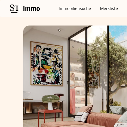
Immo
Immobiliensuche
Merkliste