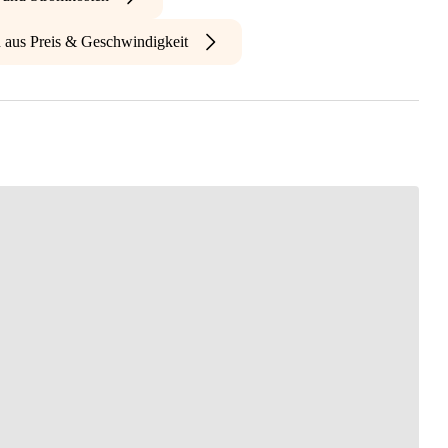
n aus Preis & Geschwindigkeit