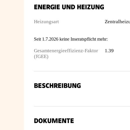
ENERGIE UND HEIZUNG
Heizungsart
Zentralheiz
Seit 1.7.2026 keine Inseratspflicht mehr:
Gesamtenergieeffizienz-Faktor
1.39
(fGEE)
BESCHREIBUNG
DOKUMENTE