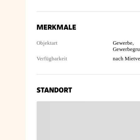
MERKMALE
Objektart
Gewerbe,
Verfügbarkeit
nach Mietve
STANDORT