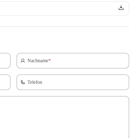
Nachname
*
Telefon