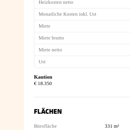
Heizkosten netto
Monatliche Kosten inkl. Ust
Miete
Miete brutto
Miete netto
Ust
Kaution
€ 18.350
FLÄCHEN
Bürofläche
331 m²