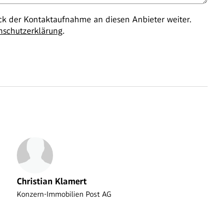
 der Kontaktaufnahme an diesen Anbieter weiter.
nschutzerklärung
.
Christian Klamert
Konzern-Immobilien Post AG