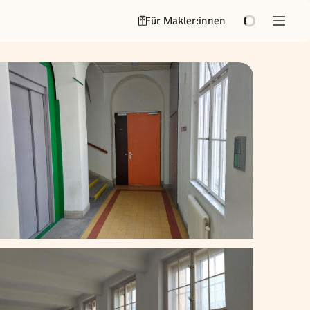
Für Makler:innen