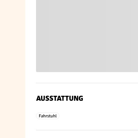
AUSSTATTUNG
Fahrstuhl