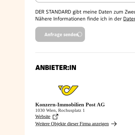
DER STANDARD gibt meine Daten zum Zweck
Nähere Informationen finde ich in der
Date
Anfrage senden
ANBIETER:IN
Konzern-Immobilien Post AG
1030 Wien, Rochusplatz 1
Website
Weitere Objekte dieser Firma anzeigen