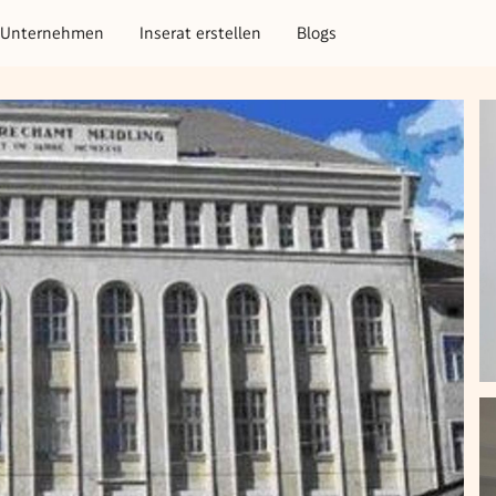
Unternehmen
Inserat erstellen
Blogs