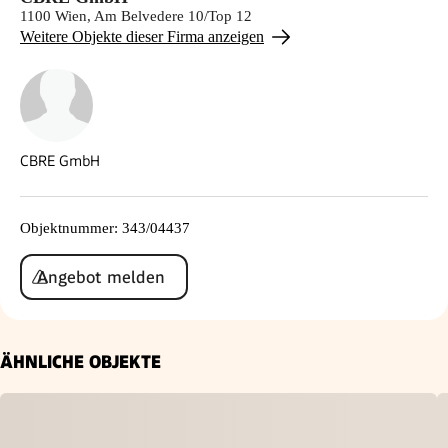
1100 Wien, Am Belvedere 10/Top 12
Weitere Objekte dieser Firma anzeigen
CBRE GmbH
Objektnummer
:
343/04437
Angebot melden
ÄHNLICHE OBJEKTE