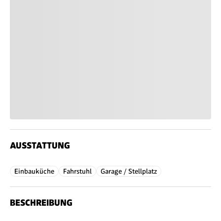
AUSSTATTUNG
Einbauküche
Fahrstuhl
Garage / Stellplatz
BESCHREIBUNG