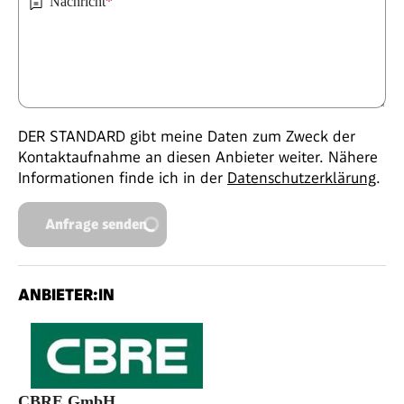
Nachricht
*
DER STANDARD gibt meine Daten zum Zweck der
Kontaktaufnahme an diesen Anbieter weiter. Nähere
Informationen finde ich in der
Datenschutzerklärung
.
Anfrage senden
ANBIETER:IN
CBRE GmbH