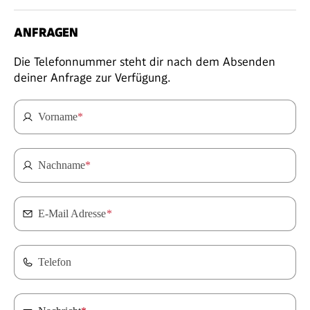
ANFRAGEN
Die Telefonnummer steht dir nach dem Absenden
deiner Anfrage zur Verfügung.
Vorname
*
Nachname
*
E-Mail Adresse
*
Telefon