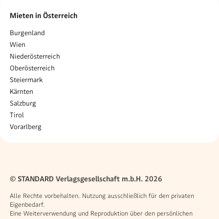
Mieten in Österreich
Burgenland
Wien
Niederösterreich
Oberösterreich
Steiermark
Kärnten
Salzburg
Tirol
Vorarlberg
© STANDARD Verlagsgesellschaft m.b.H. 2026
Alle Rechte vorbehalten. Nutzung ausschließlich für den privaten
Eigenbedarf.
Eine Weiterverwendung und Reproduktion über den persönlichen