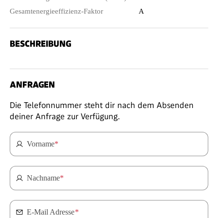
Gesamtenergieeffizienz-Faktor
A
BESCHREIBUNG
ANFRAGEN
Die Telefonnummer steht dir nach dem Absenden
deiner Anfrage zur Verfügung.
Vorname
*
Nachname
*
E-Mail Adresse
*