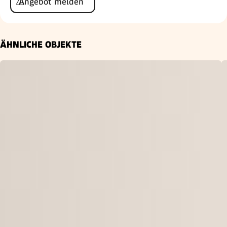
Angebot melden
ÄHNLICHE OBJEKTE