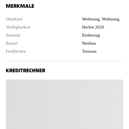
MERKMALE
Objektart
Wohnung, Wohnung
Verfügbarkeit
Herbst 2026
Zustand
Erstbezug
Bauart
Neubau
Freiflächen
Terrasse
KREDITRECHNER