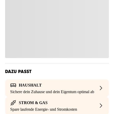
DAZU PASST
HAUSHALT
Sichere dein Zuhause und dein Eigentum optimal ab
STROM & GAS
Spare laufende Energie- und Stromkosten