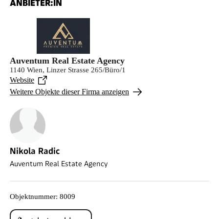
ANBIETER:IN
Auventum Real Estate Agency
1140 Wien, Linzer Strasse 265/Büro/1
Website
Weitere Objekte dieser Firma anzeigen
Nikola Radic
Auventum Real Estate Agency
Objektnummer
:
8009