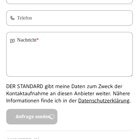
Telefon
Nachricht
*
DER STANDARD gibt meine Daten zum Zweck der
Kontaktaufnahme an diesen Anbieter weiter. Nähere
Informationen finde ich in der
Datenschutzerklärung
.
Anfrage senden