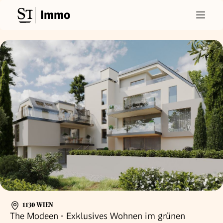
Immo
1130 WIEN
The Modeen - Exklusives Wohnen im grünen