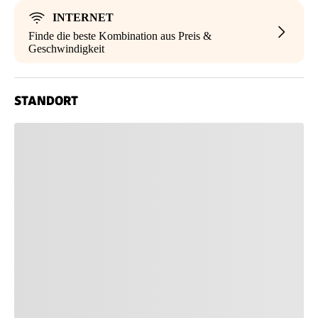
INTERNET
Finde die beste Kombination aus Preis &
Geschwindigkeit
STANDORT