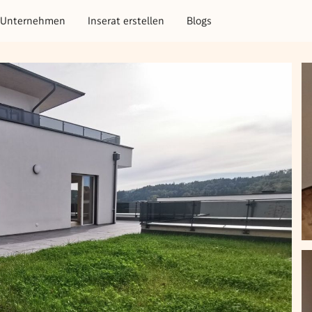
Unternehmen
Inserat erstellen
Blogs