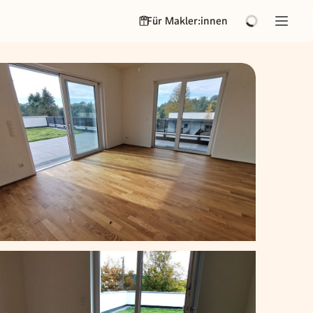
Für Makler:innen