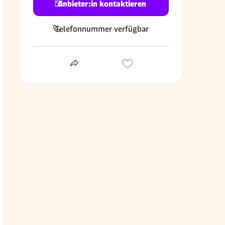
Anbieter:in kontaktieren
Telefonnummer verfügbar