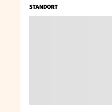
STANDORT