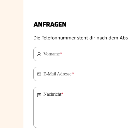
ANFRAGEN
Die Telefonnummer steht dir nach dem Abs
Vorname
*
E-Mail Adresse
*
Nachricht
*