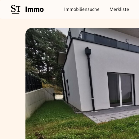
Immo
Immobiliensuche
Merkliste