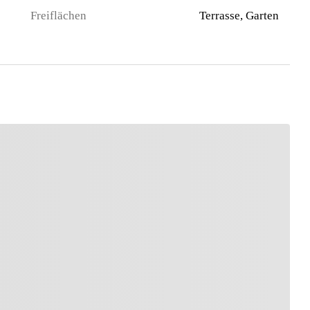
Freiflächen
Terrasse, Garten