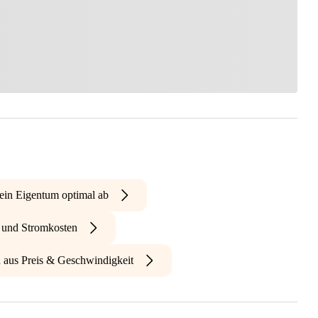
ein Eigentum optimal ab
- und Stromkosten
n aus Preis & Geschwindigkeit