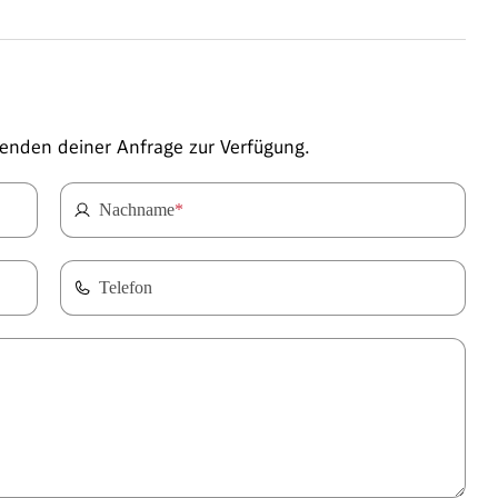
enden deiner Anfrage zur Verfügung.
Nachname
*
Telefon