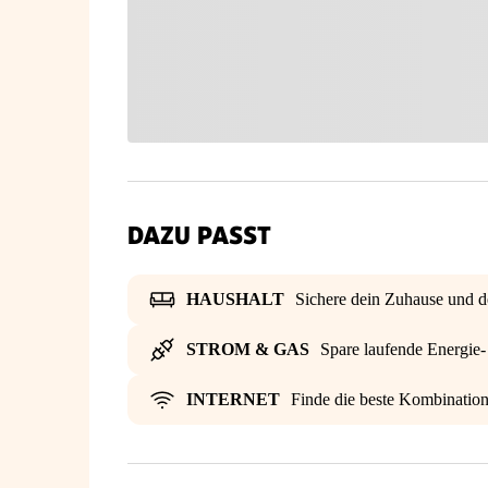
DAZU PASST
HAUSHALT
Sichere dein Zuhause und d
STROM & GAS
Spare laufende Energie
INTERNET
Finde die beste Kombinatio