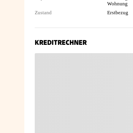
Wohnung
Zustand
Erstbezug
KREDITRECHNER