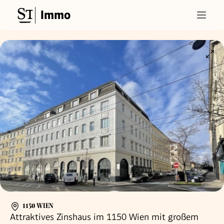
Immo
1150 WIEN
Attraktives Zinshaus im 1150 Wien mit großem