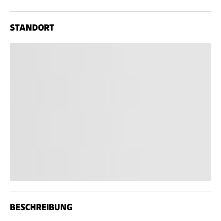
STANDORT
BESCHREIBUNG