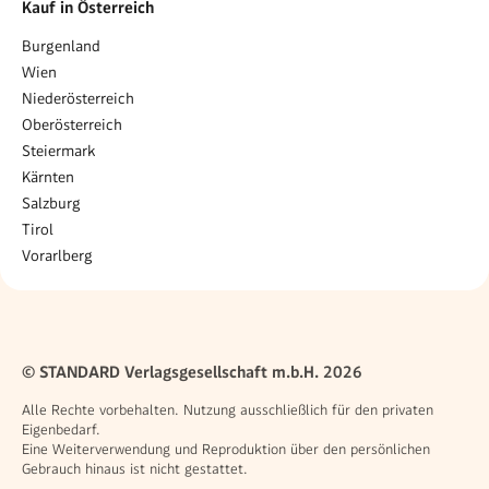
Kauf in Österreich
Burgenland
Wien
Niederösterreich
Oberösterreich
Steiermark
Kärnten
Salzburg
Tirol
Vorarlberg
© STANDARD Verlagsgesellschaft m.b.H. 2026
Alle Rechte vorbehalten. Nutzung ausschließlich für den privaten
Eigenbedarf.
Eine Weiterverwendung und Reproduktion über den persönlichen
Gebrauch hinaus ist nicht gestattet.