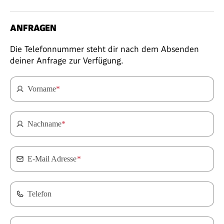
ANFRAGEN
Die Telefonnummer steht dir nach dem Absenden
deiner Anfrage zur Verfügung.
Vorname
*
Nachname
*
E-Mail Adresse
*
Telefon