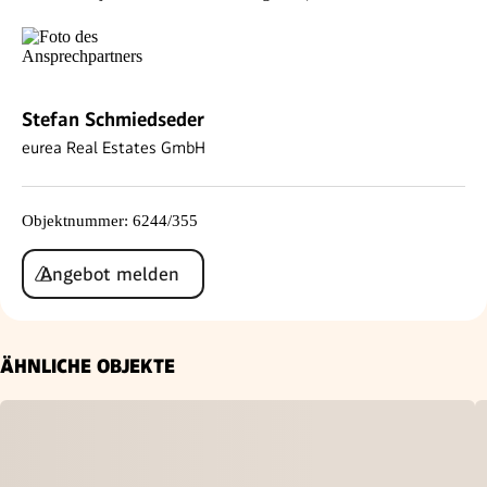
Stefan Schmiedseder
eurea Real Estates GmbH
Objektnummer
:
6244/355
Angebot melden
ÄHNLICHE OBJEKTE