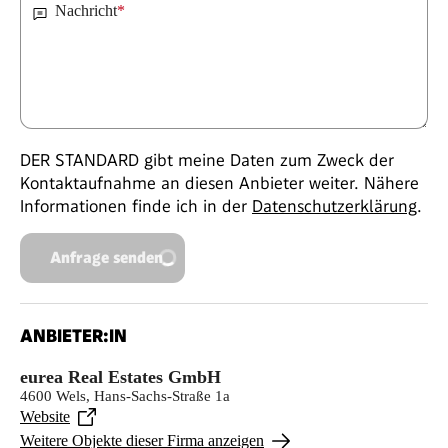
Nachricht
*
DER STANDARD gibt meine Daten zum Zweck der
Kontaktaufnahme an diesen Anbieter weiter. Nähere
Informationen finde ich in der
Datenschutzerklärung
.
Anfrage senden
ANBIETER:IN
eurea Real Estates GmbH
4600 Wels, Hans-Sachs-Straße 1a
Website
Weitere Objekte dieser Firma anzeigen