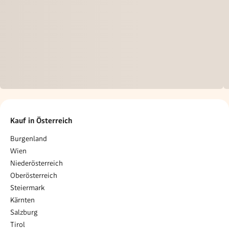
Kauf in Österreich
Burgenland
Wien
Niederösterreich
Oberösterreich
Steiermark
Kärnten
Salzburg
Tirol