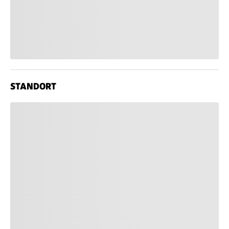
STANDORT