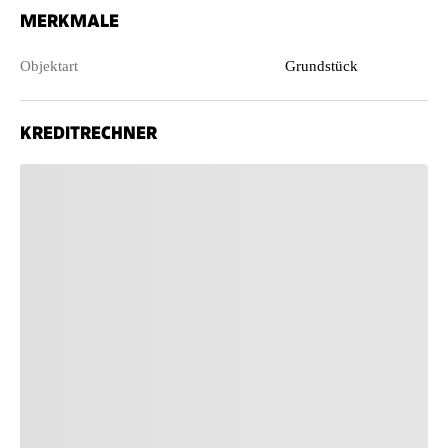
MERKMALE
Objektart
Grundstück
KREDITRECHNER