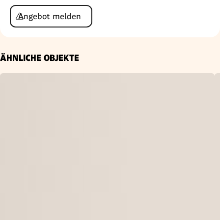
Angebot melden
ÄHNLICHE OBJEKTE