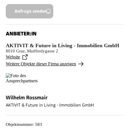
Anfrage senden
ANBIETER:IN
AKTIVIT & Future in Living - Immobilien GmbH
8010 Graz, Maiffredygasse 2
Website
Weitere Objekte dieser Firma anzeigen
Wilhelm Rossmair
AKTIVIT & Future in Living - Immobilien GmbH
Objektnummer
:
583