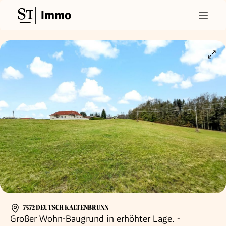
Immo
7572 DEUTSCH KALTENBRUNN
Großer Wohn-Baugrund in erhöhter Lage. -