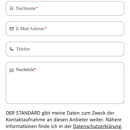
Nachname
*
E-Mail Adresse
*
Telefon
Nachricht
*
DER STANDARD gibt meine Daten zum Zweck der
Kontaktaufnahme an diesen Anbieter weiter. Nähere
Informationen finde ich in der
Datenschutzerklärung
.