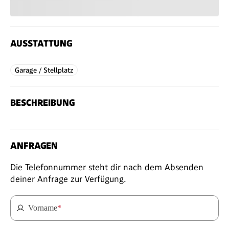
AUSSTATTUNG
Garage / Stellplatz
BESCHREIBUNG
ANFRAGEN
Die Telefonnummer steht dir nach dem Absenden
deiner Anfrage zur Verfügung.
Vorname
*