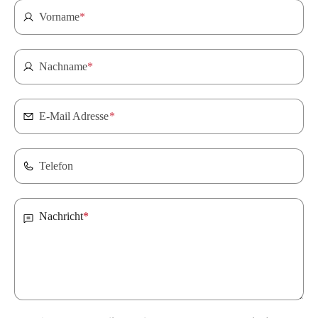
Vorname
*
Nachname
*
E-Mail Adresse
*
Telefon
Nachricht
*