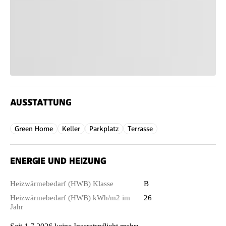
AUSSTATTUNG
Green Home
Keller
Parkplatz
Terrasse
ENERGIE UND HEIZUNG
Heizwärmebedarf (HWB) Klasse
B
Heizwärmebedarf (HWB) kWh/m2 im
26
Jahr