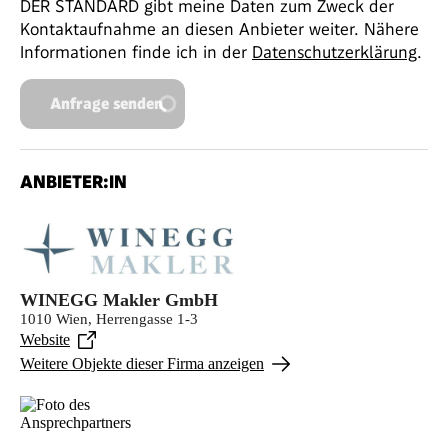
DER STANDARD gibt meine Daten zum Zweck der
Kontaktaufnahme an diesen Anbieter weiter. Nähere
Informationen finde ich in der
Datenschutzerklärung
.
Anfrage senden
ANBIETER:IN
WINEGG Makler GmbH
1010 Wien, Herrengasse 1-3
Website
Weitere Objekte dieser Firma anzeigen