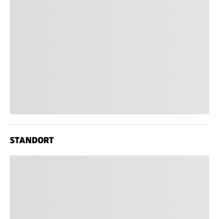
STANDORT