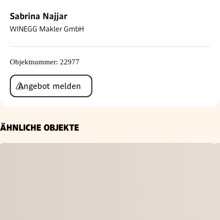
Sabrina Najjar
WINEGG Makler GmbH
Objektnummer
:
22977
Angebot melden
ÄHNLICHE OBJEKTE