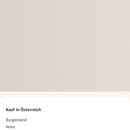
Kauf in Österreich
Burgenland
Wien