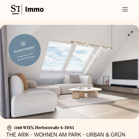
Immo
1160 WIEN
,
Herbststraße 6-10/61
THE ARIK - WOHNEN AM PARK - URBAN & GRÜN