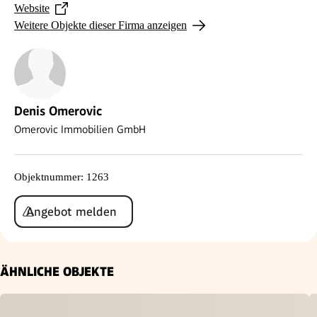
Website
Weitere Objekte dieser Firma anzeigen
Denis Omerovic
Omerovic Immobilien GmbH
Objektnummer
:
1263
Angebot melden
ÄHNLICHE OBJEKTE