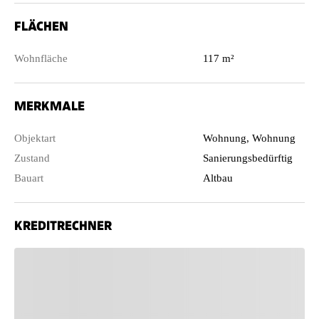
FLÄCHEN
Wohnfläche
117 m²
MERKMALE
Objektart
Wohnung, Wohnung
Zustand
Sanierungsbedürftig
Bauart
Altbau
KREDITRECHNER