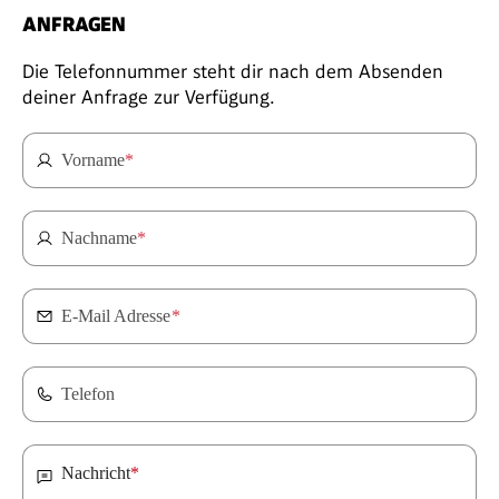
ANFRAGEN
Die Telefonnummer steht dir nach dem Absenden
deiner Anfrage zur Verfügung.
Vorname
*
Nachname
*
E-Mail Adresse
*
Telefon
Nachricht
*