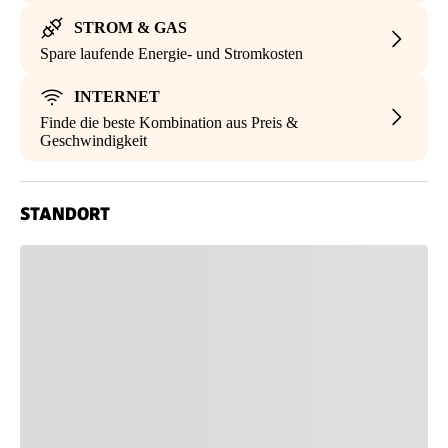
STROM & GAS
Spare laufende Energie- und Stromkosten
INTERNET
Finde die beste Kombination aus Preis &
Geschwindigkeit
STANDORT