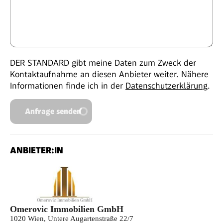
DER STANDARD gibt meine Daten zum Zweck der
Kontaktaufnahme an diesen Anbieter weiter. Nähere
Informationen finde ich in der
Datenschutzerklärung
.
Anfrage senden
ANBIETER:IN
Omerovic Immobilien GmbH
1020 Wien, Untere Augartenstraße 22/7