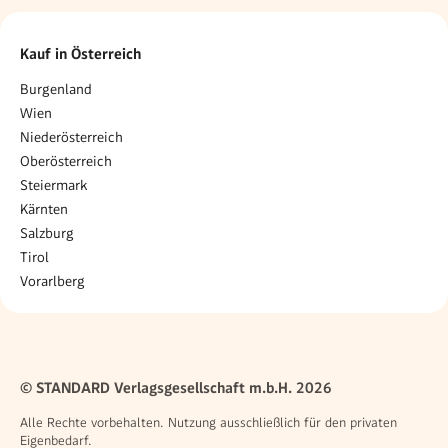
Kauf in Österreich
Burgenland
Wien
Niederösterreich
Oberösterreich
Steiermark
Kärnten
Salzburg
Tirol
Vorarlberg
© STANDARD Verlagsgesellschaft m.b.H. 2026
Alle Rechte vorbehalten. Nutzung ausschließlich für den privaten
Eigenbedarf.