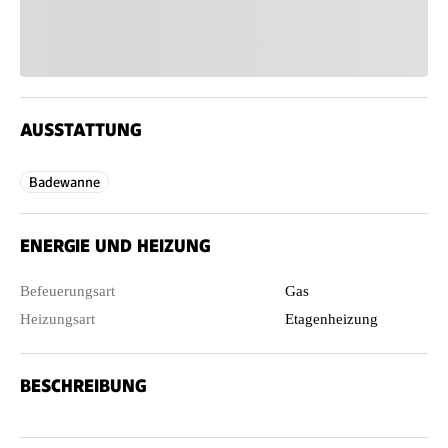
AUSSTATTUNG
Badewanne
ENERGIE UND HEIZUNG
Befeuerungsart
Gas
Heizungsart
Etagenheizung
BESCHREIBUNG