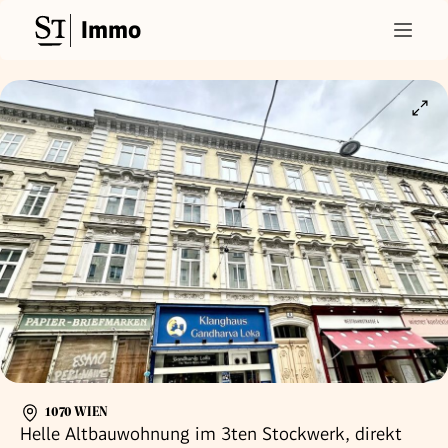
Immo
1070 WIEN
Helle Altbauwohnung im 3ten Stockwerk, direkt