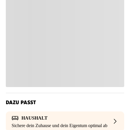
DAZU PASST
HAUSHALT
Sichere dein Zuhause und dein Eigentum optimal ab