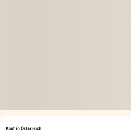
Kauf in Österreich