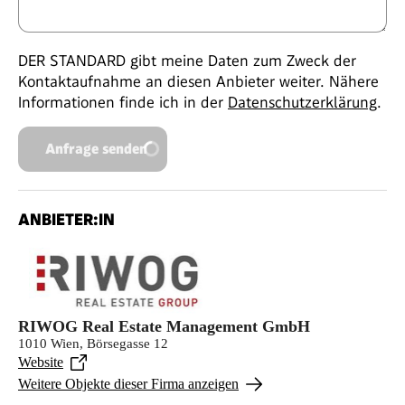
DER STANDARD gibt meine Daten zum Zweck der
Kontaktaufnahme an diesen Anbieter weiter. Nähere
Informationen finde ich in der
Datenschutzerklärung
.
Anfrage senden
ANBIETER:IN
RIWOG Real Estate Management GmbH
1010 Wien, Börsegasse 12
Website
Weitere Objekte dieser Firma anzeigen