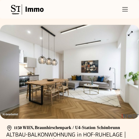
Immo
1150 WIEN
,
Braunhirschenpark / U4-Station Schönbrunn
ALTBAU-BALKONWOHNUNG in HOF-RUHELAGE |