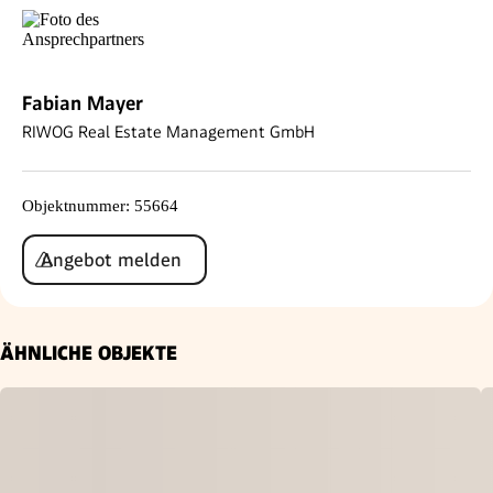
Fabian Mayer
RIWOG Real Estate Management GmbH
Objektnummer
:
55664
Angebot melden
ÄHNLICHE OBJEKTE