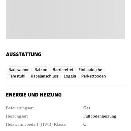
AUSSTATTUNG
Badewanne
Balkon
Barrierefrei
Einbauküche
Fahrstuhl
Kabelanschluss
Loggia
Parkettboden
ENERGIE UND HEIZUNG
Befeuerungsart
Gas
Heizungsart
Fußbodenheizung
Heizwärmebedarf (HWB) Klasse
C