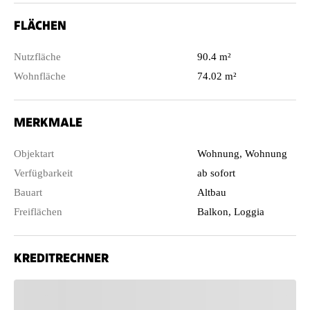
FLÄCHEN
Nutzfläche
90.4 m²
Wohnfläche
74.02 m²
MERKMALE
Objektart
Wohnung, Wohnung
Verfügbarkeit
ab sofort
Bauart
Altbau
Freiflächen
Balkon, Loggia
KREDITRECHNER