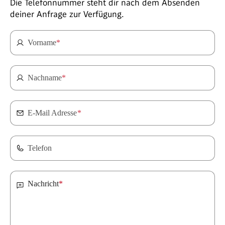
Die Telefonnummer steht dir nach dem Absenden
deiner Anfrage zur Verfügung.
Vorname
*
Nachname
*
E-Mail Adresse
*
Telefon
Nachricht
*