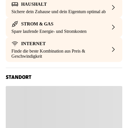
HAUSHALT
Sichere dein Zuhause und dein Eigentum optimal ab
STROM & GAS
Spare laufende Energie- und Stromkosten
INTERNET
Finde die beste Kombination aus Preis &
Geschwindigkeit
STANDORT