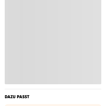
DAZU PASST