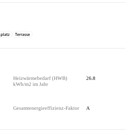
platz
Terrasse
Heizwärmebedarf (HWB)
26.8
kWh/m2 im Jahr
Gesamtenergieeffizienz-Faktor
A