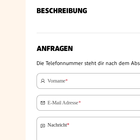
BESCHREIBUNG
ANFRAGEN
Die Telefonnummer steht dir nach dem Abs
Vorname
*
E-Mail Adresse
*
Nachricht
*