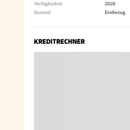
Verfügbarkeit
2028
Zustand
Erstbezug
KREDITRECHNER