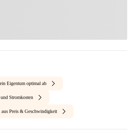
ein Eigentum optimal ab
- und Stromkosten
n aus Preis & Geschwindigkeit