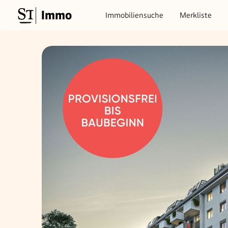
Immo
Immobiliensuche
Merkliste