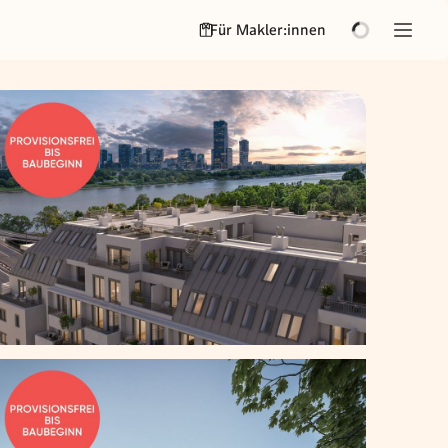
Für Makler:innen