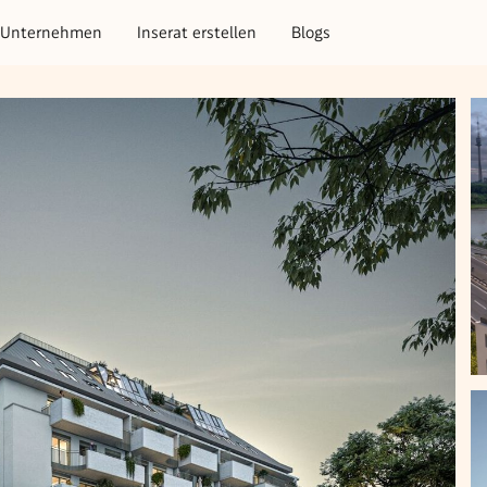
Unternehmen
Inserat erstellen
Blogs