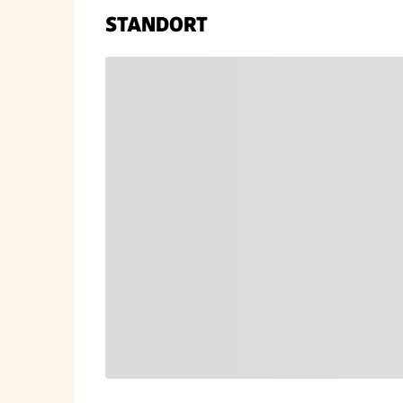
STANDORT