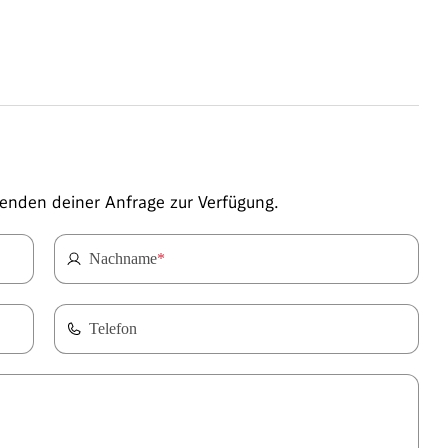
enden deiner Anfrage zur Verfügung.
Nachname
*
Telefon