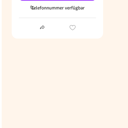
Telefonnummer verfügbar