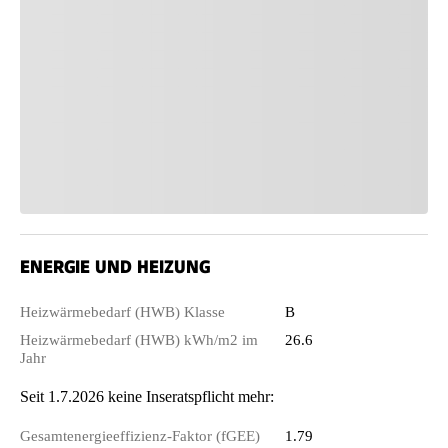
ENERGIE UND HEIZUNG
Heizwärmebedarf (HWB) Klasse
B
Heizwärmebedarf (HWB) kWh/m2 im
26.6
Jahr
Seit 1.7.2026 keine Inseratspflicht mehr:
Gesamtenergieeffizienz-Faktor (fGEE)
1.79