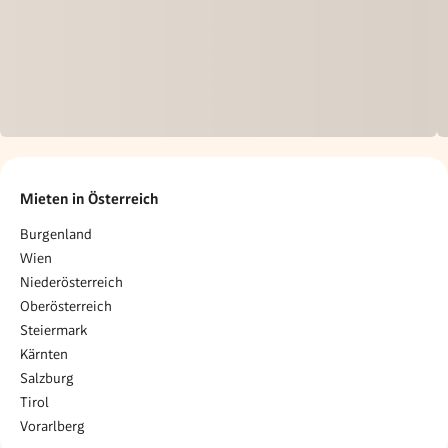
Mieten in Österreich
Burgenland
Wien
Niederösterreich
Oberösterreich
Steiermark
Kärnten
Salzburg
Tirol
Vorarlberg