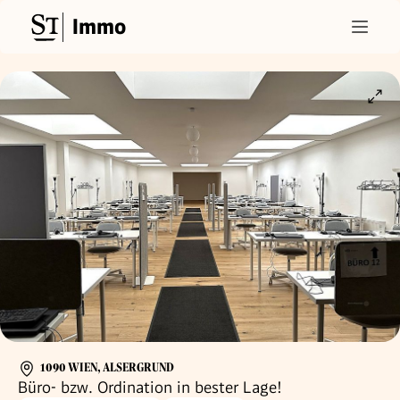
Immo
1090 WIEN, ALSERGRUND
Büro- bzw. Ordination in bester Lage!