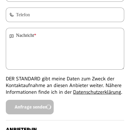
Telefon
Nachricht
*
DER STANDARD gibt meine Daten zum Zweck der
Kontaktaufnahme an diesen Anbieter weiter. Nähere
Informationen finde ich in der
Datenschutzerklärung
.
Anfrage senden
ANBIETER:IN