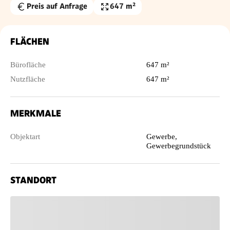
Preis auf Anfrage
647 m²
Nutzfläche
FLÄCHEN
Bürofläche
647 m²
Nutzfläche
647 m²
MERKMALE
Objektart
Gewerbe,
Gewerbegrundstück
STANDORT