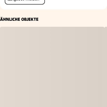
ÄHNLICHE OBJEKTE