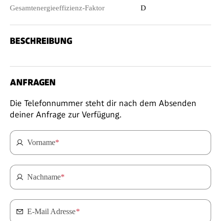
Gesamtenergieeffizienz-Faktor
D
BESCHREIBUNG
ANFRAGEN
Die Telefonnummer steht dir nach dem Absenden
deiner Anfrage zur Verfügung.
Vorname
*
Nachname
*
E-Mail Adresse
*