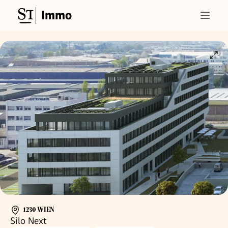
Immo
1230 WIEN
Silo Next