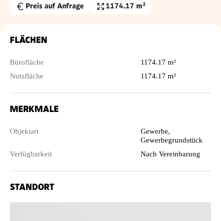
Preis auf Anfrage
1174.17 m²
Nutzfläche
FLÄCHEN
Bürofläche
1174.17 m²
Nutzfläche
1174.17 m²
MERKMALE
Objektart
Gewerbe,
Gewerbegrundstück
Verfügbarkeit
Nach Vereinbarung
STANDORT