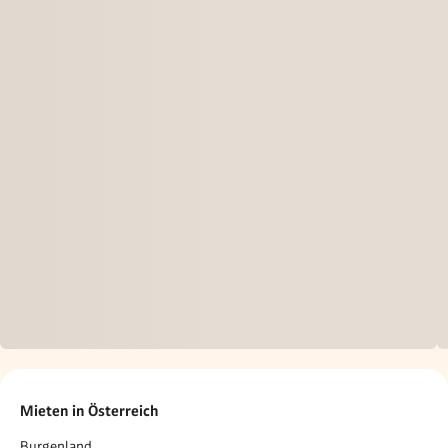
Mieten in Österreich
Burgenland