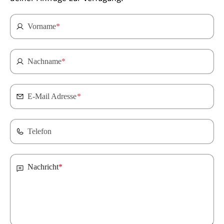
Vorname
*
Nachname
*
E-Mail Adresse
*
Telefon
Nachricht
*