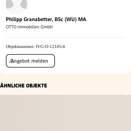
Philipp Granabetter, BSc (WU) MA
OTTO Immobilien GmbH
Objektnummer
:
IVG-O-12105/4
Angebot melden
ÄHNLICHE OBJEKTE