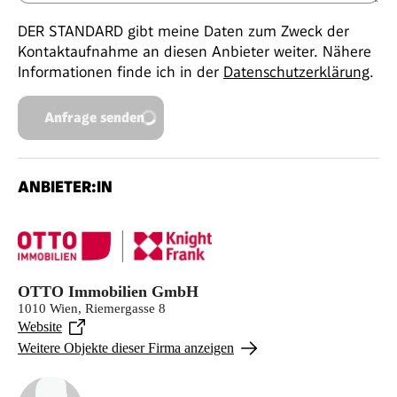
DER STANDARD gibt meine Daten zum Zweck der
Kontaktaufnahme an diesen Anbieter weiter. Nähere
Informationen finde ich in der
Datenschutzerklärung
.
Anfrage senden
ANBIETER:IN
OTTO Immobilien GmbH
1010 Wien, Riemergasse 8
Website
Weitere Objekte dieser Firma anzeigen