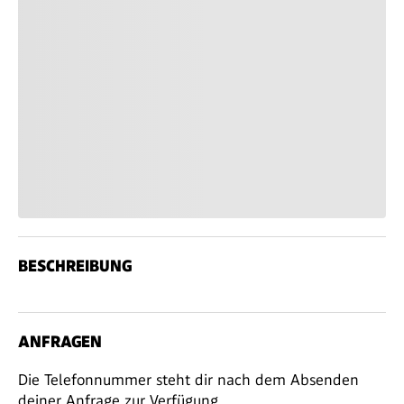
BESCHREIBUNG
ANFRAGEN
Die Telefonnummer steht dir nach dem Absenden
deiner Anfrage zur Verfügung.