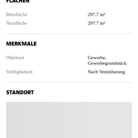
FLÄCHEN
Bürofläche
297.7 m²
Nutzfläche
297.7 m²
MERKMALE
Objektart
Gewerbe,
Gewerbegrundstück
Verfügbarkeit
Nach Vereinbarung
STANDORT