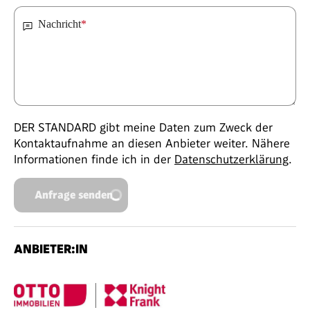
Nachricht
*
DER STANDARD gibt meine Daten zum Zweck der
Kontaktaufnahme an diesen Anbieter weiter. Nähere
Informationen finde ich in der
Datenschutzerklärung
.
Anfrage senden
ANBIETER:IN