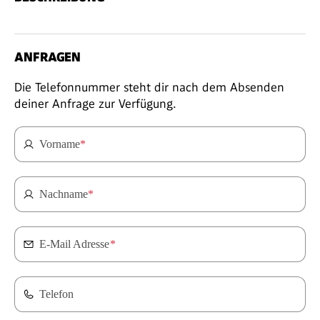
ANFRAGEN
Die Telefonnummer steht dir nach dem Absenden
deiner Anfrage zur Verfügung.
Vorname
*
Nachname
*
E-Mail Adresse
*
Telefon