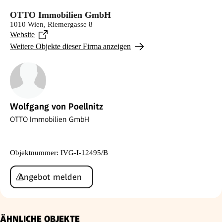
OTTO Immobilien GmbH
1010 Wien, Riemergasse 8
Website
Weitere Objekte dieser Firma anzeigen
Wolfgang von Poellnitz
OTTO Immobilien GmbH
Objektnummer
:
IVG-I-12495/B
Angebot melden
ÄHNLICHE OBJEKTE