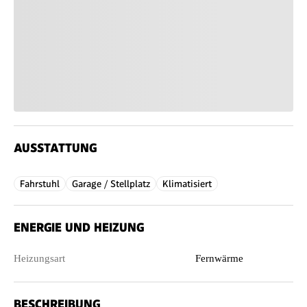
AUSSTATTUNG
Fahrstuhl
Garage / Stellplatz
Klimatisiert
ENERGIE UND HEIZUNG
Heizungsart
Fernwärme
BESCHREIBUNG