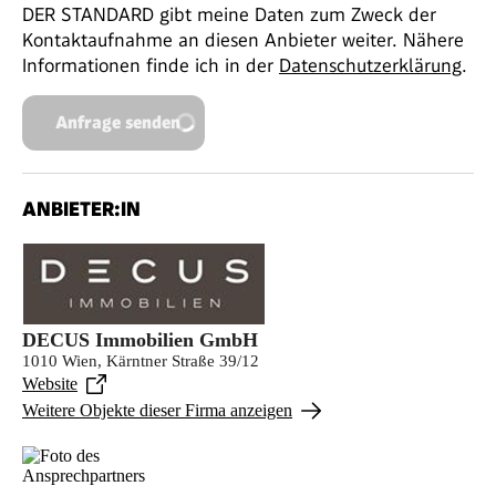
DER STANDARD gibt meine Daten zum Zweck der
Kontaktaufnahme an diesen Anbieter weiter. Nähere
Informationen finde ich in der
Datenschutzerklärung
.
Anfrage senden
ANBIETER:IN
DECUS Immobilien GmbH
1010 Wien, Kärntner Straße 39/12
Website
Weitere Objekte dieser Firma anzeigen