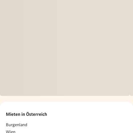
Mieten in Österreich
Burgenland
Wien