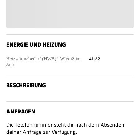
ENERGIE UND HEIZUNG
Heizwärmebedarf (HWB) kWh/m2 im
41.82
Jahr
BESCHREIBUNG
ANFRAGEN
Die Telefonnummer steht dir nach dem Absenden
deiner Anfrage zur Verfügung.