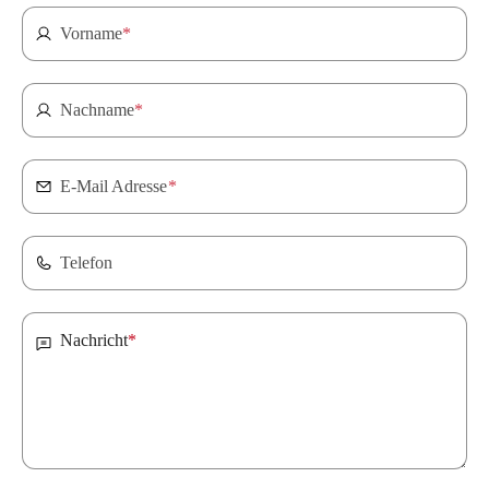
Vorname
*
Nachname
*
E-Mail Adresse
*
Telefon
Nachricht
*