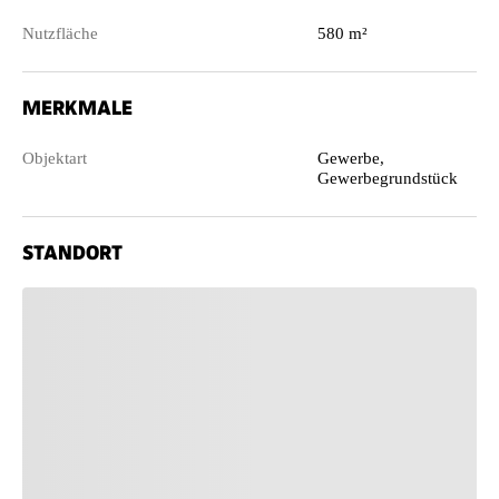
Nutzfläche
580 m²
MERKMALE
Objektart
Gewerbe,
Gewerbegrundstück
STANDORT