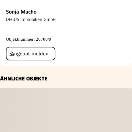
Sonja Macho
DECUS Immobilien GmbH
Objektnummer
:
20708/9
Angebot melden
ÄHNLICHE OBJEKTE