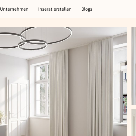
Unternehmen
Inserat erstellen
Blogs