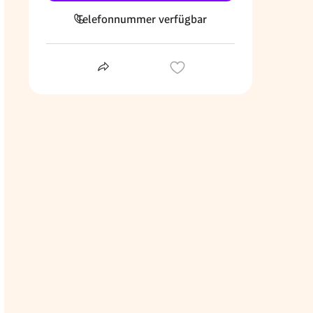
Telefonnummer verfügbar