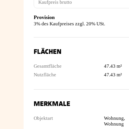
Kaufpreis brutto
Provision
3% des Kaufpreises zzgl. 20% USt.
FLÄCHEN
Gesamtfläche
47.43 m²
Nutzfläche
47.43 m²
MERKMALE
Objektart
Wohnung,
Wohnung