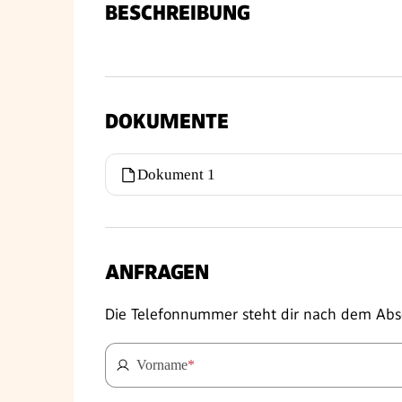
BESCHREIBUNG
DOKUMENTE
Dokument 1
ANFRAGEN
Die Telefonnummer steht dir nach dem Abs
Vorname
*