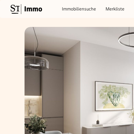
Immo
Immobiliensuche
Merkliste