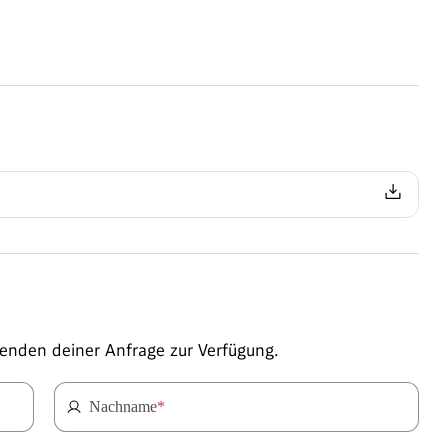
enden deiner Anfrage zur Verfügung.
Nachname
*