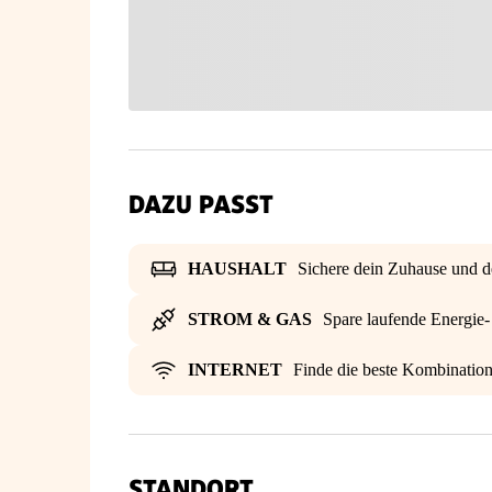
DAZU PASST
HAUSHALT
Sichere dein Zuhause und d
STROM & GAS
Spare laufende Energie
INTERNET
Finde die beste Kombinatio
STANDORT