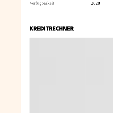
Verfügbarkeit
2028
KREDITRECHNER