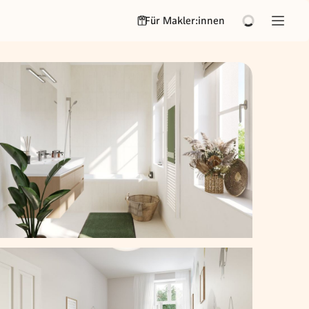
Für Makler:innen