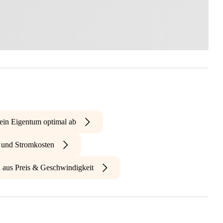
ein Eigentum optimal ab
- und Stromkosten
n aus Preis & Geschwindigkeit