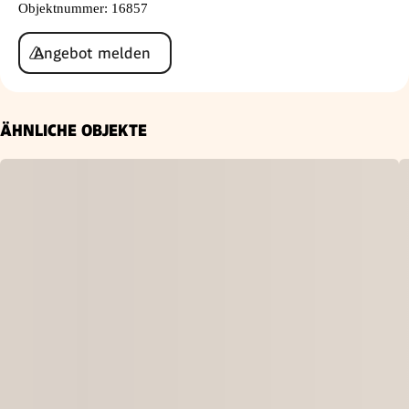
Objektnummer
:
16857
Angebot melden
ÄHNLICHE OBJEKTE