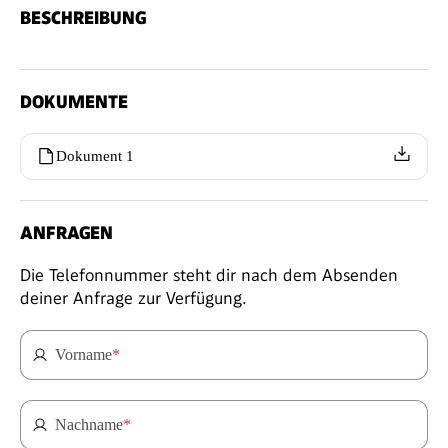
BESCHREIBUNG
DOKUMENTE
Dokument 1
ANFRAGEN
Die Telefonnummer steht dir nach dem Absenden
deiner Anfrage zur Verfügung.
Vorname
*
Nachname
*