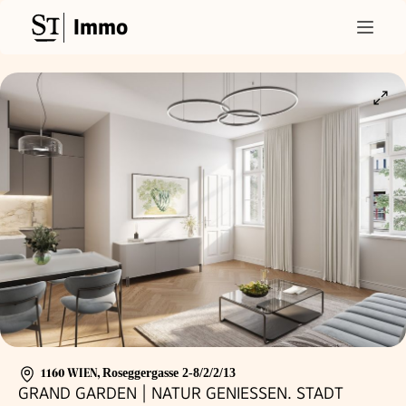
Immo
1160 WIEN
,
Roseggergasse 2-8/2/2/13
GRAND GARDEN | NATUR GENIESSEN. STADT