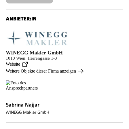
ANBIETER:IN
WINEGG Makler GmbH
1010 Wien, Herrengasse 1-3
Website
Weitere Objekte dieser Firma anzeigen
Sabrina Najjar
WINEGG Makler GmbH