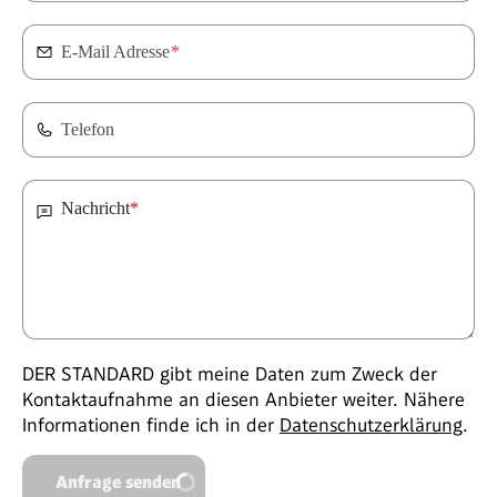
E-Mail Adresse
*
Telefon
Nachricht
*
DER STANDARD gibt meine Daten zum Zweck der
Kontaktaufnahme an diesen Anbieter weiter. Nähere
Informationen finde ich in der
Datenschutzerklärung
.
Anfrage senden