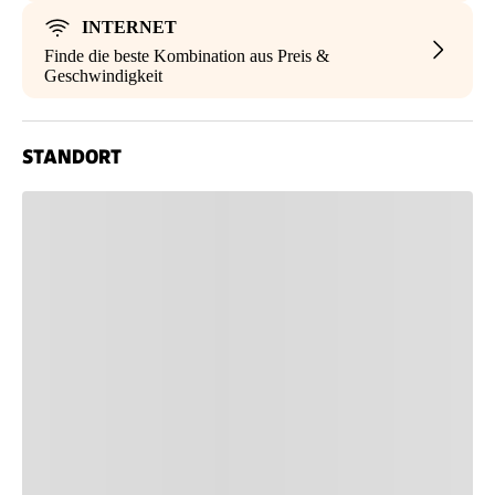
INTERNET
Finde die beste Kombination aus Preis &
Geschwindigkeit
STANDORT