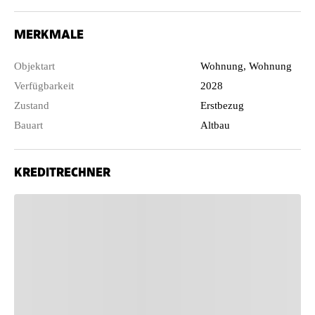
MERKMALE
Objektart
Wohnung, Wohnung
Verfügbarkeit
2028
Zustand
Erstbezug
Bauart
Altbau
KREDITRECHNER