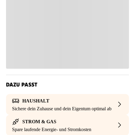
DAZU PASST
HAUSHALT
Sichere dein Zuhause und dein Eigentum optimal ab
STROM & GAS
Spare laufende Energie- und Stromkosten