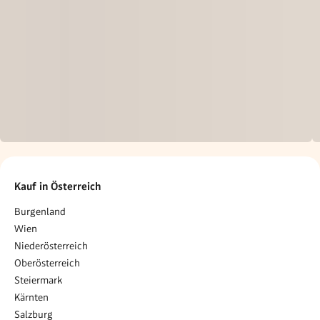
Kauf in Österreich
Burgenland
Wien
Niederösterreich
Oberösterreich
Steiermark
Kärnten
Salzburg