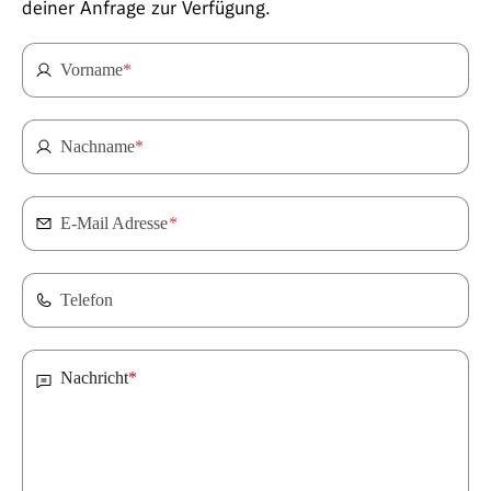
deiner Anfrage zur Verfügung.
Vorname
*
Nachname
*
E-Mail Adresse
*
Telefon
Nachricht
*