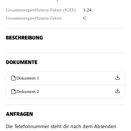
Gesamtenergieeffizienz-Faktor (fGEE)
1.24
Gesamtenergieeffizienz-Faktor
C
BESCHREIBUNG
DOKUMENTE
Dokument 1
Dokument 2
ANFRAGEN
Die Telefonnummer steht dir nach dem Absenden