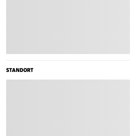
STANDORT