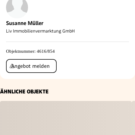
Susanne Müller
Liv Immobilienvermarktung GmbH
Objektnummer
:
4616/854
Angebot melden
ÄHNLICHE OBJEKTE