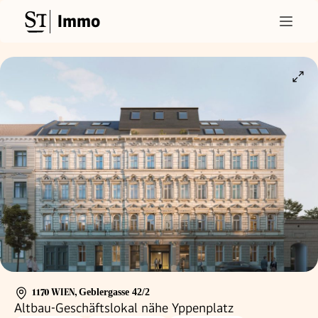
Immo
1170 WIEN
,
Geblergasse 42/2
Altbau-Geschäftslokal nähe Yppenplatz