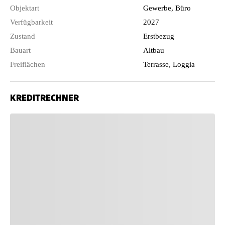
Objektart
Gewerbe, Büro
Verfügbarkeit
2027
Zustand
Erstbezug
Bauart
Altbau
Freiflächen
Terrasse, Loggia
KREDITRECHNER