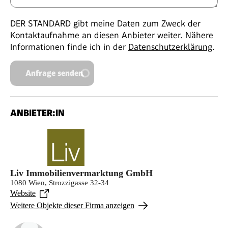
DER STANDARD gibt meine Daten zum Zweck der
Kontaktaufnahme an diesen Anbieter weiter. Nähere
Informationen finde ich in der
Datenschutzerklärung
.
Anfrage senden
ANBIETER:IN
Liv Immobilienvermarktung GmbH
1080 Wien, Strozzigasse 32-34
Website
Weitere Objekte dieser Firma anzeigen