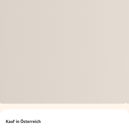
Kauf in Österreich