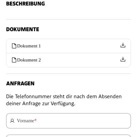
BESCHREIBUNG
DOKUMENTE
Dokument 1
Dokument 2
ANFRAGEN
Die Telefonnummer steht dir nach dem Absenden
deiner Anfrage zur Verfügung.
Vorname
*