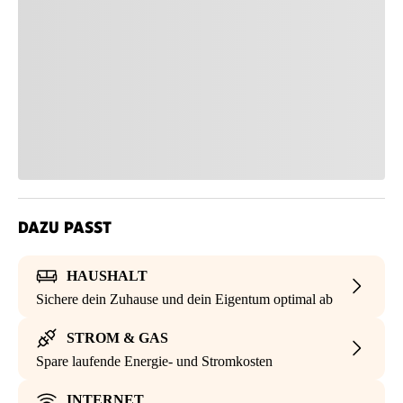
DAZU PASST
HAUSHALT
Sichere dein Zuhause und dein Eigentum optimal ab
STROM & GAS
Spare laufende Energie- und Stromkosten
INTERNET