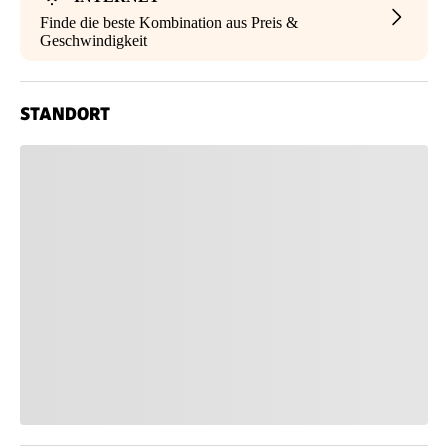
Finde die beste Kombination aus Preis &
Geschwindigkeit
STANDORT