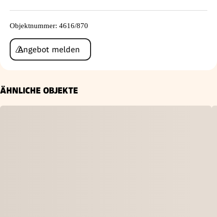
Objektnummer
:
4616/870
Angebot melden
ÄHNLICHE OBJEKTE