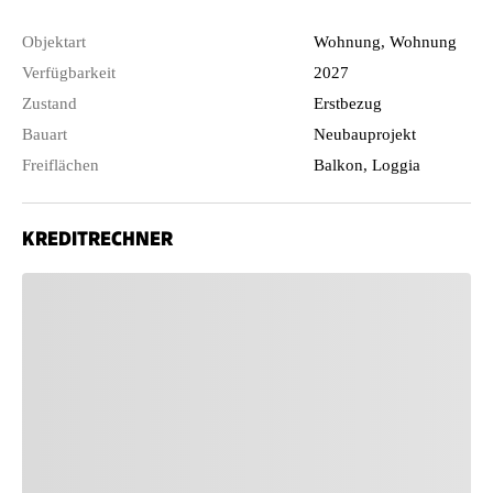
Objektart
Wohnung, Wohnung
Verfügbarkeit
2027
Zustand
Erstbezug
Bauart
Neubauprojekt
Freiflächen
Balkon, Loggia
KREDITRECHNER