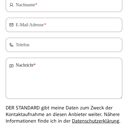
Nachname
*
E-Mail Adresse
*
Telefon
Nachricht
*
DER STANDARD gibt meine Daten zum Zweck der
Kontaktaufnahme an diesen Anbieter weiter. Nähere
Informationen finde ich in der
Datenschutzerklärung
.