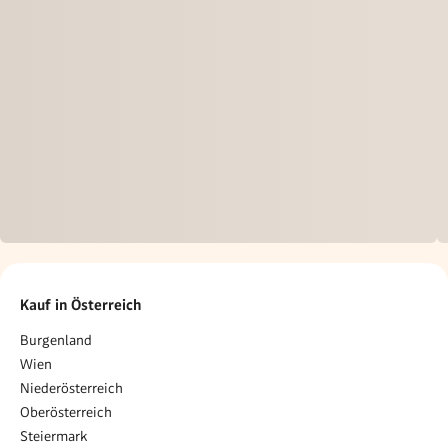
Kauf in Österreich
Burgenland
Wien
Niederösterreich
Oberösterreich
Steiermark