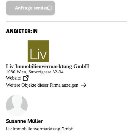
Anfrage senden
ANBIETER:IN
Liv Immobilienvermarktung GmbH
1080 Wien, Strozzigasse 32-34
Website
Weitere Objekte dieser Firma anzeigen
Susanne Müller
Liv Immobilienvermarktung GmbH