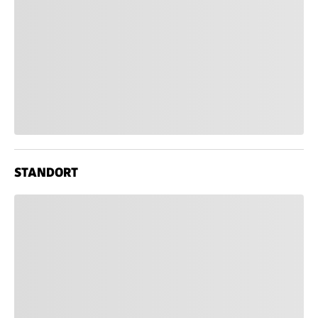
STANDORT