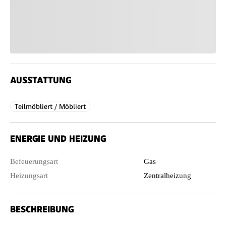
AUSSTATTUNG
Teilmöbliert / Möbliert
ENERGIE UND HEIZUNG
Befeuerungsart
Gas
Heizungsart
Zentralheizung
BESCHREIBUNG