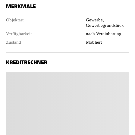
MERKMALE
Objektart
Gewerbe,
Gewerbegrundstück
Verfügbarkeit
nach Vereinbarung
Zustand
Möbliert
KREDITRECHNER