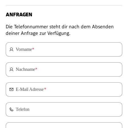
ANFRAGEN
Die Telefonnummer steht dir nach dem Absenden
deiner Anfrage zur Verfügung.
Vorname
*
Nachname
*
E-Mail Adresse
*
Telefon