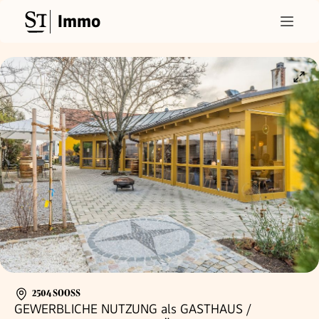
Immo
2504 SOOSS
GEWERBLICHE NUTZUNG als GASTHAUS /