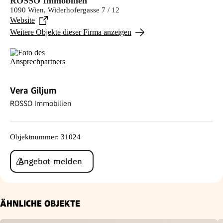
ROSSO Immobilien
1090 Wien, Widerhofergasse 7 / 12
Website
Weitere Objekte dieser Firma anzeigen
Vera Giljum
ROSSO Immobilien
Objektnummer
:
31024
Angebot melden
ÄHNLICHE OBJEKTE