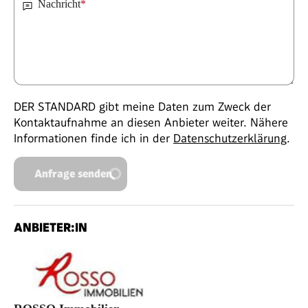
Nachricht
*
DER STANDARD gibt meine Daten zum Zweck der
Kontaktaufnahme an diesen Anbieter weiter. Nähere
Informationen finde ich in der
Datenschutzerklärung
.
Anfrage senden
ANBIETER:IN