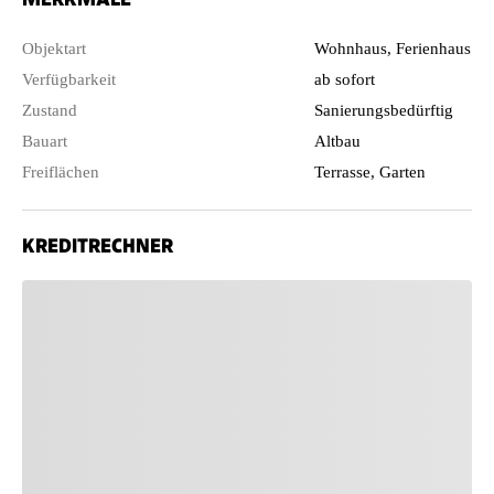
Objektart
Wohnhaus, Ferienhaus
Verfügbarkeit
ab sofort
Zustand
Sanierungsbedürftig
Bauart
Altbau
Freiflächen
Terrasse, Garten
KREDITRECHNER