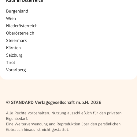
Kauf in Österreich
Burgenland
Wien
Niederösterreich
Oberösterreich
Steiermark
Kärnten
Salzburg
Tirol
Vorarlberg
© STANDARD Verlagsgesellschaft m.b.H. 2026
Alle Rechte vorbehalten. Nutzung ausschließlich für den privaten
Eigenbedarf.
Eine Weiterverwendung und Reproduktion über den persönlichen
Gebrauch hinaus ist nicht gestattet.