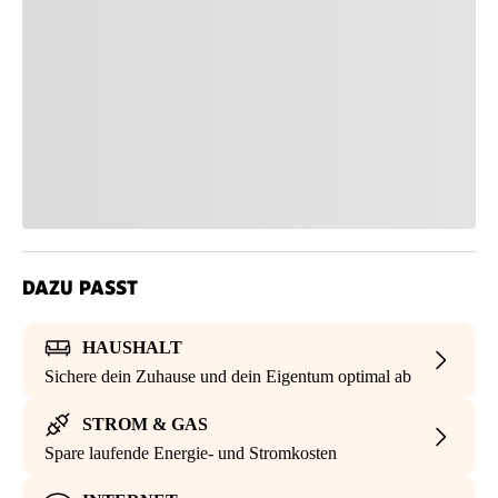
DAZU PASST
HAUSHALT
Sichere dein Zuhause und dein Eigentum optimal ab
STROM & GAS
Spare laufende Energie- und Stromkosten