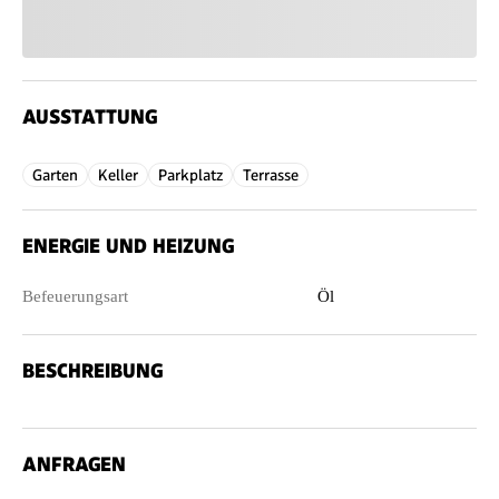
AUSSTATTUNG
Garten
Keller
Parkplatz
Terrasse
ENERGIE UND HEIZUNG
Befeuerungsart
Öl
BESCHREIBUNG
ANFRAGEN