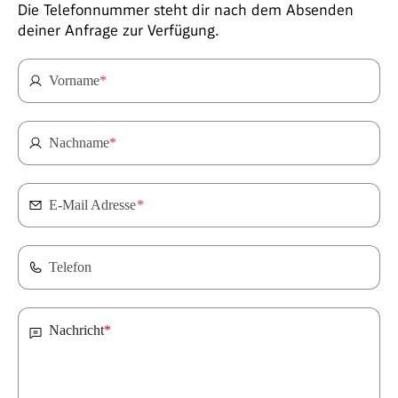
Die Telefonnummer steht dir nach dem Absenden
deiner Anfrage zur Verfügung.
Vorname
*
Nachname
*
E-Mail Adresse
*
Telefon
Nachricht
*