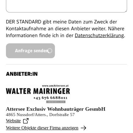
DER STANDARD gibt meine Daten zum Zweck der
Kontaktaufnahme an diesen Anbieter weiter. Nähere
Informationen finde ich in der
Datenschutzerklärung
.
Anfrage senden
ANBIETER:IN
Attersee Exclusiv Wohnbauträger GesmbH
4865 Nussdorf/Atters., Dorfstraße 57
Website
Weitere Objekte dieser Firma anzeigen