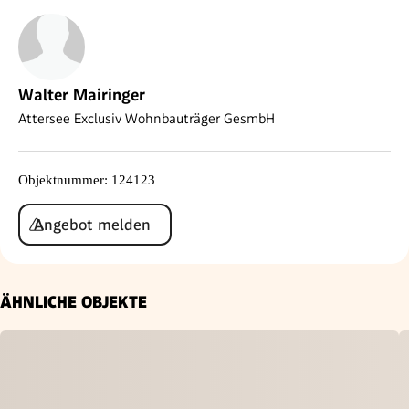
Walter Mairinger
Attersee Exclusiv Wohnbauträger GesmbH
Objektnummer
:
124123
Angebot melden
ÄHNLICHE OBJEKTE