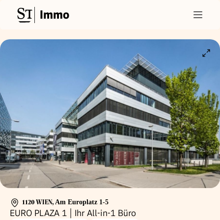
Immo
1120 WIEN
,
Am Europlatz 1-5
EURO PLAZA 1 | Ihr All-in-1 Büro