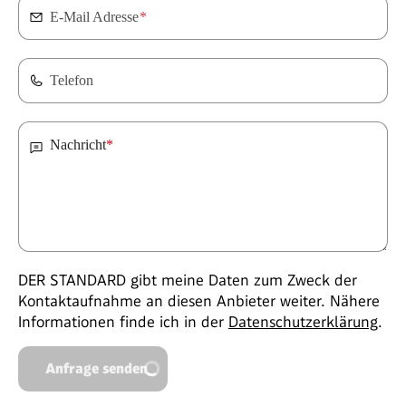
E-Mail Adresse
*
Telefon
Nachricht
*
DER STANDARD gibt meine Daten zum Zweck der
Kontaktaufnahme an diesen Anbieter weiter. Nähere
Informationen finde ich in der
Datenschutzerklärung
.
Anfrage senden