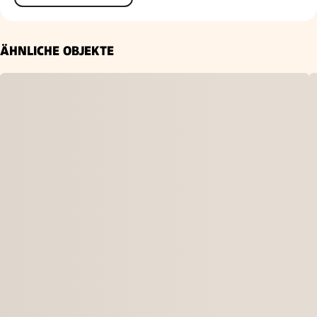
ÄHNLICHE OBJEKTE