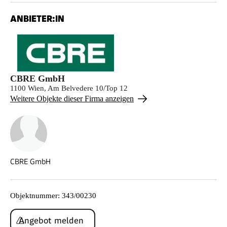
ANBIETER:IN
CBRE GmbH
1100 Wien, Am Belvedere 10/Top 12
Weitere Objekte dieser Firma anzeigen
CBRE GmbH
Objektnummer
:
343/00230
Angebot melden