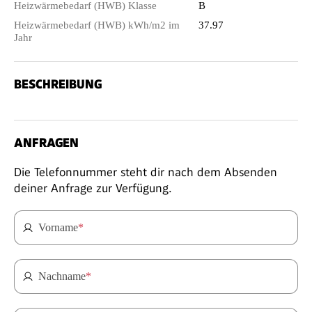
Heizwärmebedarf (HWB) Klasse
B
Heizwärmebedarf (HWB) kWh/m2 im
37.97
Jahr
BESCHREIBUNG
ANFRAGEN
Die Telefonnummer steht dir nach dem Absenden
deiner Anfrage zur Verfügung.
Vorname
*
Nachname
*