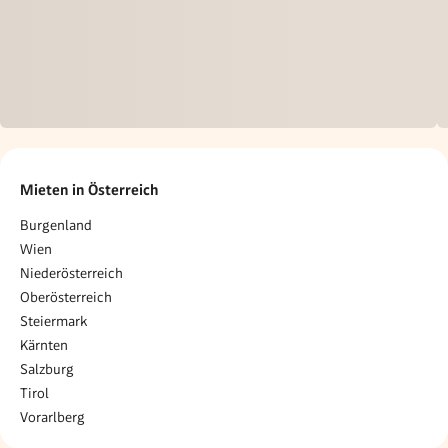
Mieten in Österreich
Burgenland
Wien
Niederösterreich
Oberösterreich
Steiermark
Kärnten
Salzburg
Tirol
Vorarlberg