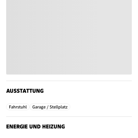
AUSSTATTUNG
Fahrstuhl
Garage / Stellplatz
ENERGIE UND HEIZUNG