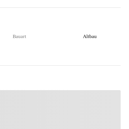
Bauart
Altbau