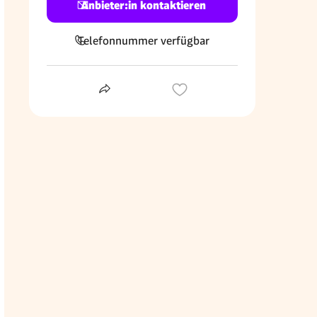
Anbieter:in kontaktieren
Telefonnummer verfügbar