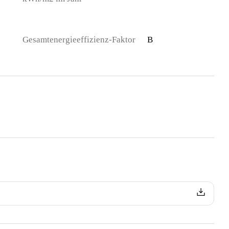
Gesamtenergieeffizienz-Faktor
B