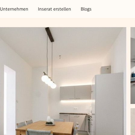
Unternehmen
Inserat erstellen
Blogs