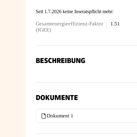
Seit 1.7.2026 keine Inseratspflicht mehr:
Gesamtenergieeffizienz-Faktor
1.51
(fGEE)
BESCHREIBUNG
DOKUMENTE
Dokument 1