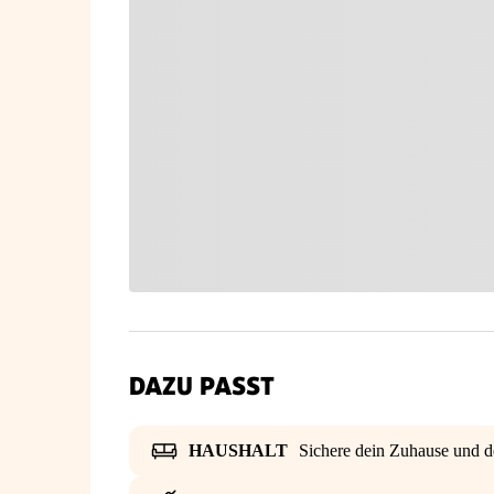
DAZU PASST
HAUSHALT
Sichere dein Zuhause und d