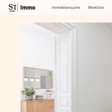
Immo
Immobiliensuche
Merkliste