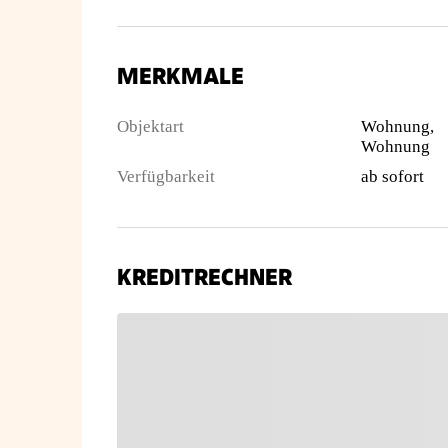
MERKMALE
Objektart
Wohnung,
Wohnung
Verfügbarkeit
ab sofort
KREDITRECHNER