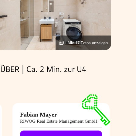
Alle 17 Fotos anzeigen
BER | Ca. 2 Min. zur U4
Fabian Mayer
RIWOG Real Estate Management GmbH