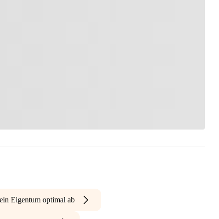
ein Eigentum optimal ab