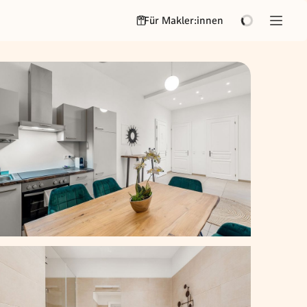
Für Makler:innen