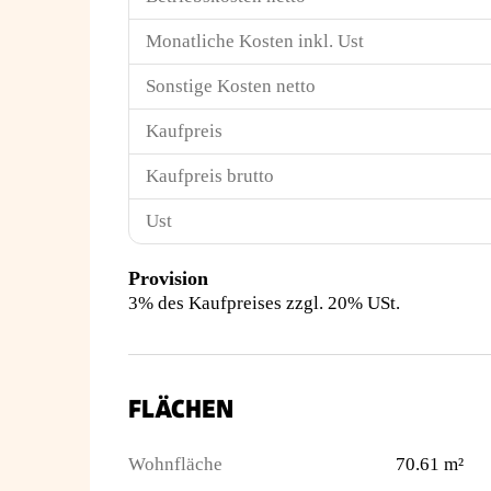
Monatliche Kosten inkl. Ust
Sonstige Kosten netto
Kaufpreis
Kaufpreis brutto
Ust
Provision
3% des Kaufpreises zzgl. 20% USt.
FLÄCHEN
Wohnfläche
70.61 m²