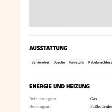
AUSSTATTUNG
Barrierefrei
Dusche
Fahrstuhl
Kabelanschluss
ENERGIE UND HEIZUNG
Befeuerungsart
Gas
Heizungsart
Fußbodenhe