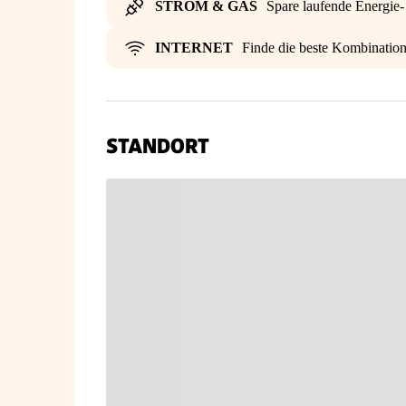
STROM & GAS
Spare laufende Energie
INTERNET
Finde die beste Kombinatio
STANDORT