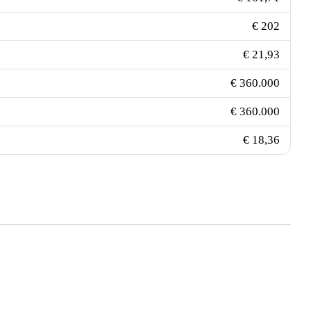
€ 202
€ 21,93
€ 360.000
€ 360.000
€ 18,36