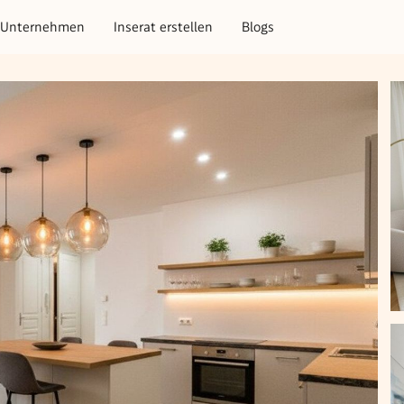
Unternehmen
Inserat erstellen
Blogs