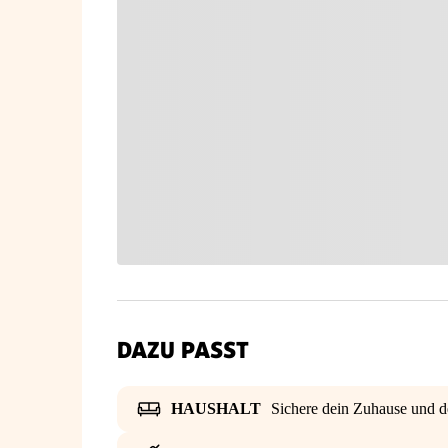
DAZU PASST
HAUSHALT
Sichere dein Zuhause und d