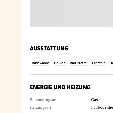
AUSSTATTUNG
Badewanne
Balkon
Barrierefrei
Fahrstuhl
K
ENERGIE UND HEIZUNG
Befeuerungsart
Gas
Heizungsart
Fußbodenhe