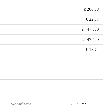
€ 206,08
€ 22,37
€ 447.500
€ 447.500
€ 18,74
Wohnfläche
71.75 m²