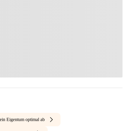
ein Eigentum optimal ab