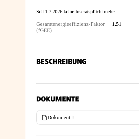
Seit 1.7.2026 keine Inseratspflicht mehr:
Gesamtenergieeffizienz-Faktor
1.51
(fGEE)
BESCHREIBUNG
DOKUMENTE
Dokument 1