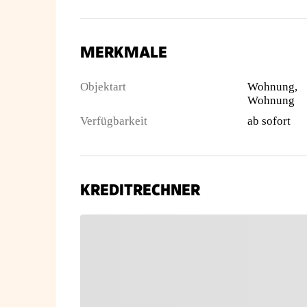
MERKMALE
Objektart
Wohnung,
Wohnung
Verfügbarkeit
ab sofort
KREDITRECHNER