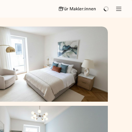
Für Makler:innen