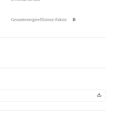
Gesamtenergieeffizienz-Faktor
B