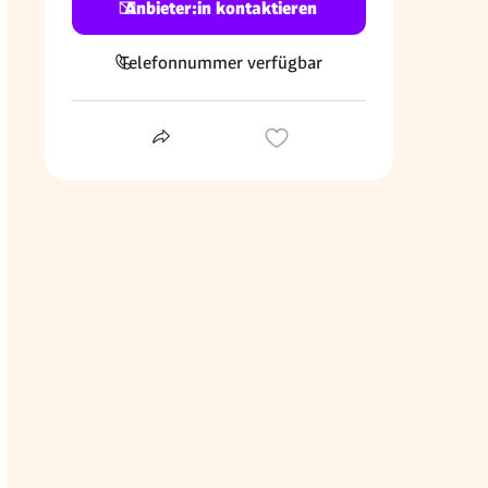
Anbieter:in kontaktieren
Telefonnummer verfügbar