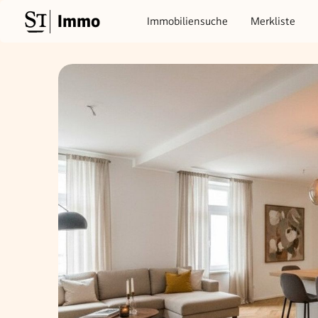
Immo
Immobiliensuche
Merkliste