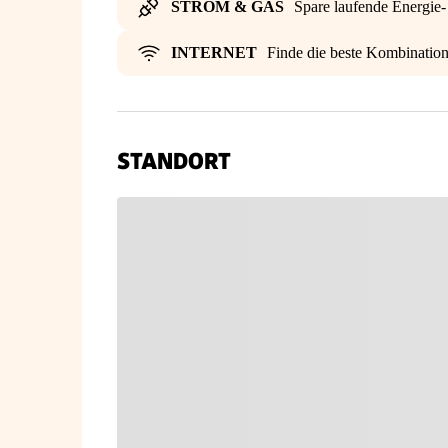
STROM & GAS
Spare laufende Energie
INTERNET
Finde die beste Kombinatio
STANDORT