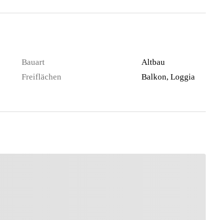
Bauart
Altbau
Freiflächen
Balkon, Loggia