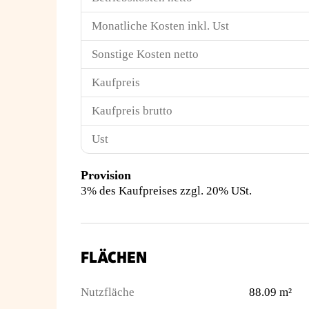
Monatliche Kosten inkl. Ust
Sonstige Kosten netto
Kaufpreis
Kaufpreis brutto
Ust
Provision
3% des Kaufpreises zzgl. 20% USt.
FLÄCHEN
Nutzfläche
88.09 m²