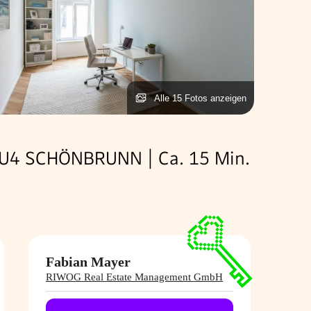
Alle 15 Fotos anzeigen
U4 SCHÖNBRUNN | Ca. 15 Min.
Fabian Mayer
RIWOG Real Estate Management GmbH