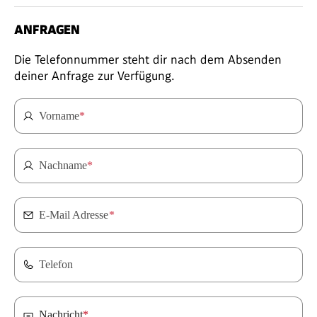
ANFRAGEN
Die Telefonnummer steht dir nach dem Absenden
deiner Anfrage zur Verfügung.
Vorname
*
Nachname
*
E-Mail Adresse
*
Telefon
Nachricht
*