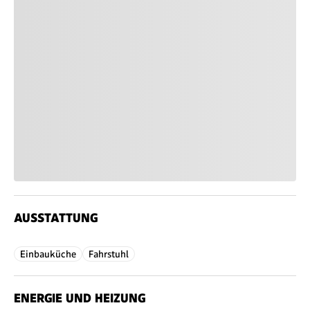
AUSSTATTUNG
Einbauküche
Fahrstuhl
ENERGIE UND HEIZUNG