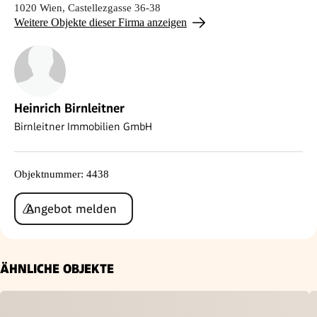
1020 Wien, Castellezgasse 36-38
Weitere Objekte dieser Firma anzeigen
Heinrich Birnleitner
Birnleitner Immobilien GmbH
Objektnummer
:
4438
Angebot melden
ÄHNLICHE OBJEKTE