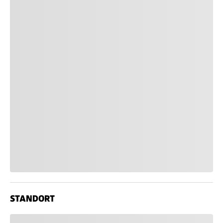
STANDORT