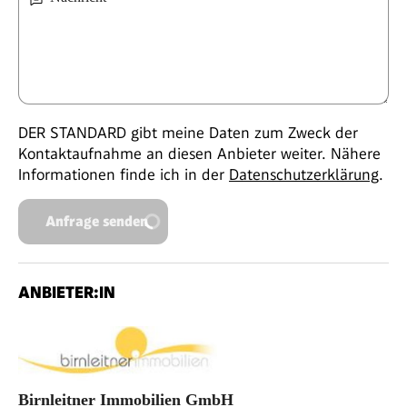
DER STANDARD gibt meine Daten zum Zweck der
Kontaktaufnahme an diesen Anbieter weiter. Nähere
Informationen finde ich in der
Datenschutzerklärung
.
Anfrage senden
ANBIETER:IN
Birnleitner Immobilien GmbH