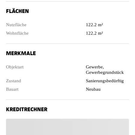
FLÄCHEN
Nutzfläche
122.2 m²
Wohnfläche
122.2 m²
MERKMALE
Objektart
Gewerbe,
Gewerbegrundstück
Zustand
Sanierungsbedürftig
Bauart
Neubau
KREDITRECHNER