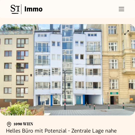
Immo
1090 WIEN
Helles Büro mit Potenzial - Zentrale Lage nahe