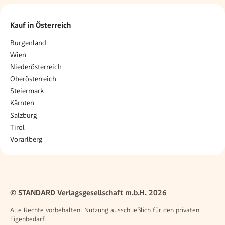
Kauf in Österreich
Burgenland
Wien
Niederösterreich
Oberösterreich
Steiermark
Kärnten
Salzburg
Tirol
Vorarlberg
© STANDARD Verlagsgesellschaft m.b.H. 2026
Alle Rechte vorbehalten. Nutzung ausschließlich für den privaten
Eigenbedarf.