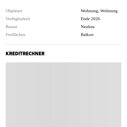
Objektart
Wohnung, Wohnung
Verfügbarkeit
Ende 2026
Bauart
Neubau
Freiflächen
Balkon
KREDITRECHNER