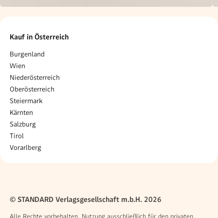
Kauf in Österreich
Burgenland
Wien
Niederösterreich
Oberösterreich
Steiermark
Kärnten
Salzburg
Tirol
Vorarlberg
© STANDARD Verlagsgesellschaft m.b.H. 2026
Alle Rechte vorbehalten. Nutzung ausschließlich für den privaten