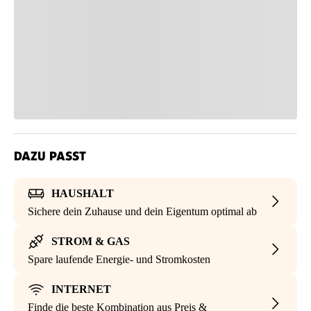
DAZU PASST
HAUSHALT
Sichere dein Zuhause und dein Eigentum optimal ab
STROM & GAS
Spare laufende Energie- und Stromkosten
INTERNET
Finde die beste Kombination aus Preis &