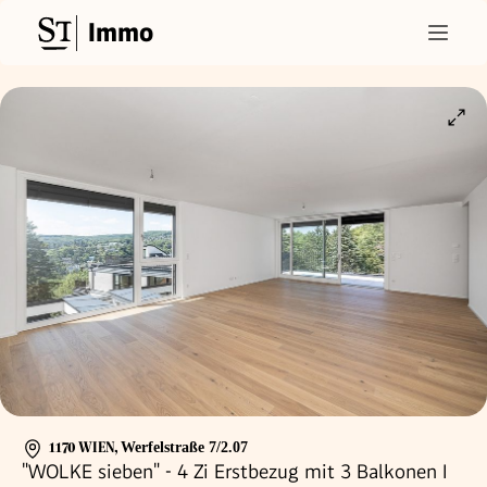
Immo
1170 WIEN
,
Werfelstraße 7/2.07
"WOLKE sieben" - 4 Zi Erstbezug mit 3 Balkonen I