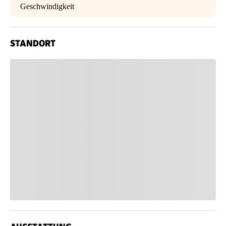
Geschwindigkeit
STANDORT