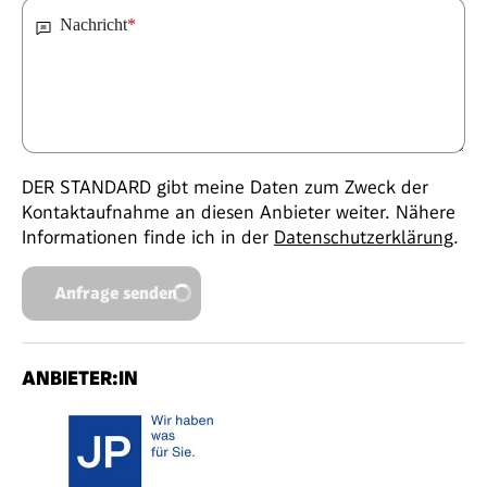
Nachricht
*
DER STANDARD gibt meine Daten zum Zweck der
Kontaktaufnahme an diesen Anbieter weiter. Nähere
Informationen finde ich in der
Datenschutzerklärung
.
Anfrage senden
ANBIETER:IN