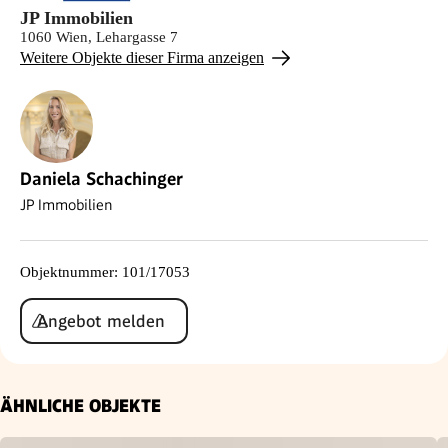
JP Immobilien
1060 Wien, Lehargasse 7
Weitere Objekte dieser Firma anzeigen
Daniela Schachinger
JP Immobilien
Objektnummer
:
101/17053
Angebot melden
ÄHNLICHE OBJEKTE