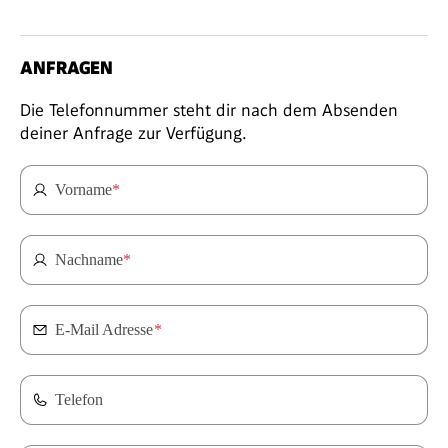
ANFRAGEN
Die Telefonnummer steht dir nach dem Absenden
deiner Anfrage zur Verfügung.
Vorname
*
Nachname
*
E-Mail Adresse
*
Telefon