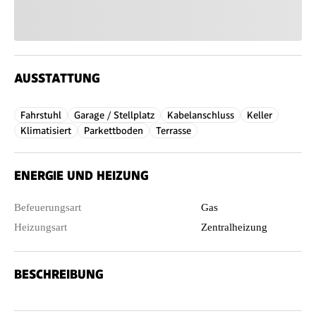
AUSSTATTUNG
Fahrstuhl
Garage / Stellplatz
Kabelanschluss
Keller
Klimatisiert
Parkettboden
Terrasse
ENERGIE UND HEIZUNG
Befeuerungsart
Gas
Heizungsart
Zentralheizung
BESCHREIBUNG