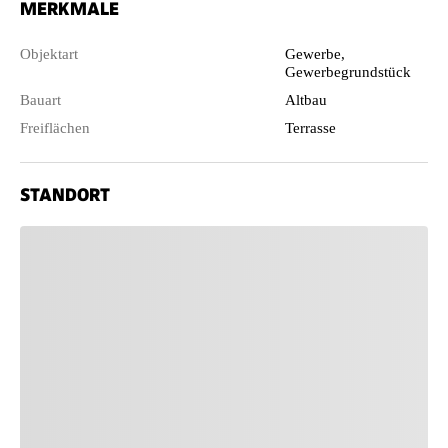
MERKMALE
Objektart
Gewerbe,
Gewerbegrundstück
Bauart
Altbau
Freiflächen
Terrasse
STANDORT