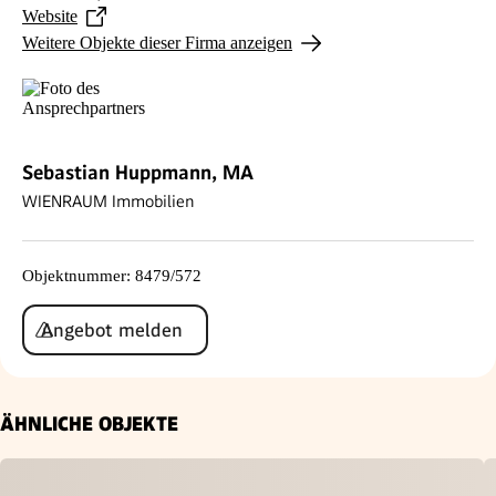
Website
Weitere Objekte dieser Firma anzeigen
Sebastian Huppmann, MA
WIENRAUM Immobilien
Objektnummer
:
8479/572
Angebot melden
ÄHNLICHE OBJEKTE