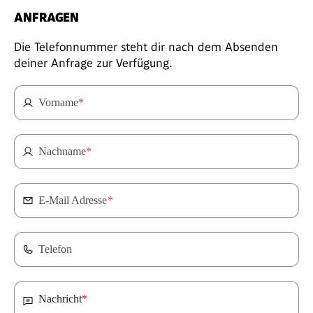
ANFRAGEN
Die Telefonnummer steht dir nach dem Absenden
deiner Anfrage zur Verfügung.
Vorname
*
Nachname
*
E-Mail Adresse
*
Telefon
Nachricht
*