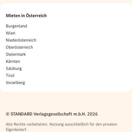
Mieten in Österreich
Burgenland
Wien
Niederösterreich
Oberösterreich
Steiermark
Kärnten
Salzburg
Tirol
Vorarlberg
© STANDARD Verlagsgesellschaft m.b.H. 2026
Alle Rechte vorbehalten. Nutzung ausschließlich für den privaten
Eigenbedarf.