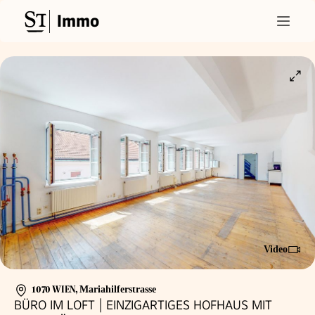
Immo
Video
1070 WIEN
,
Mariahilferstrasse
BÜRO IM LOFT | EINZIGARTIGES HOFHAUS MIT