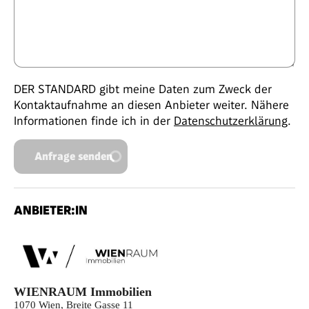
DER STANDARD gibt meine Daten zum Zweck der
Kontaktaufnahme an diesen Anbieter weiter. Nähere
Informationen finde ich in der
Datenschutzerklärung
.
Anfrage senden
ANBIETER:IN
WIENRAUM Immobilien
1070 Wien, Breite Gasse 11