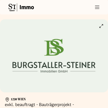
Immo
1230 WIEN
exkl. beauftragt - Bauträgerprojekt -