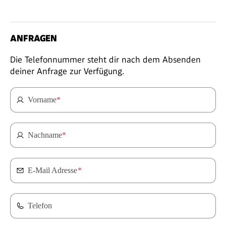
ANFRAGEN
Die Telefonnummer steht dir nach dem Absenden
deiner Anfrage zur Verfügung.
Vorname
*
Nachname
*
E-Mail Adresse
*
Telefon