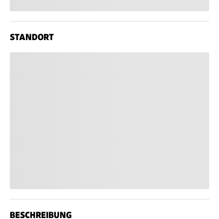
STANDORT
BESCHREIBUNG