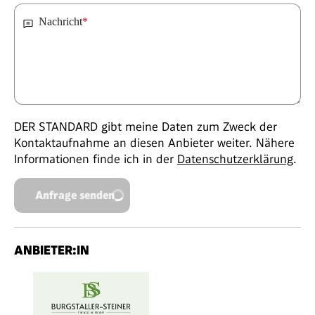
Nachricht
*
DER STANDARD gibt meine Daten zum Zweck der
Kontaktaufnahme an diesen Anbieter weiter. Nähere
Informationen finde ich in der
Datenschutzerklärung
.
Anfrage senden
ANBIETER:IN