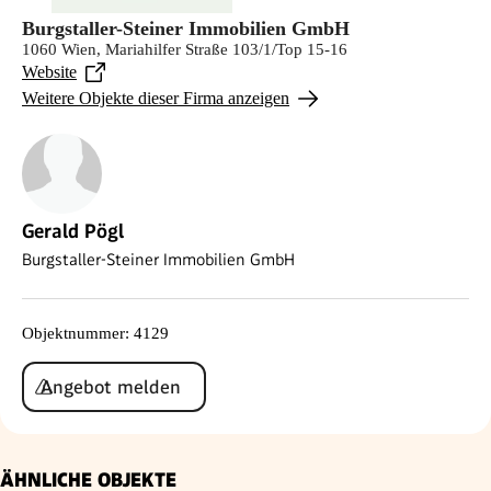
Burgstaller-Steiner Immobilien GmbH
1060 Wien, Mariahilfer Straße 103/1/Top 15-16
Website
Weitere Objekte dieser Firma anzeigen
Gerald Pögl
Burgstaller-Steiner Immobilien GmbH
Objektnummer
:
4129
Angebot melden
ÄHNLICHE OBJEKTE