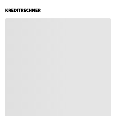
KREDITRECHNER