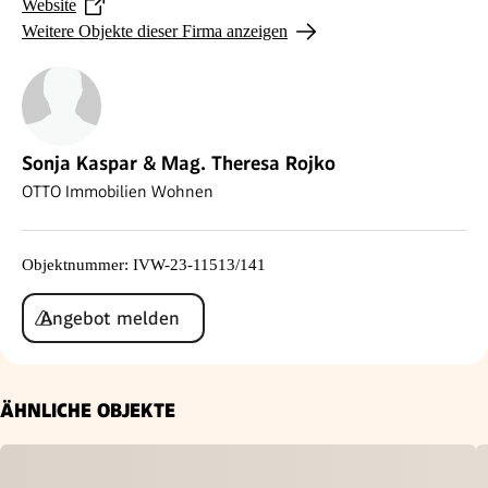
Website
Weitere Objekte dieser Firma anzeigen
Sonja Kaspar & Mag. Theresa Rojko
OTTO Immobilien Wohnen
Objektnummer
:
IVW-23-11513/141
Angebot melden
ÄHNLICHE OBJEKTE