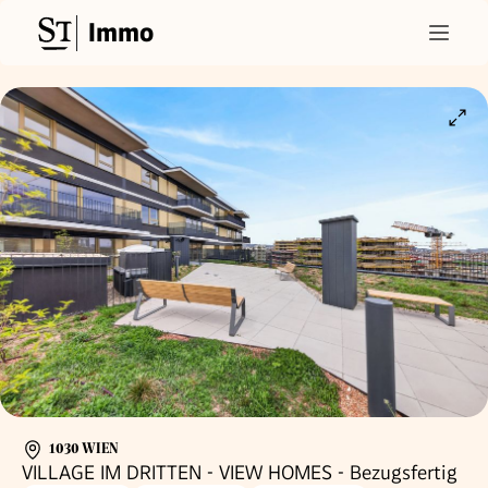
Immo
1030 WIEN
VILLAGE IM DRITTEN - VIEW HOMES - Bezugsfertig