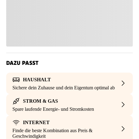
DAZU PASST
HAUSHALT
Sichere dein Zuhause und dein Eigentum optimal ab
STROM & GAS
Spare laufende Energie- und Stromkosten
INTERNET
Finde die beste Kombination aus Preis &
Geschwindigkeit