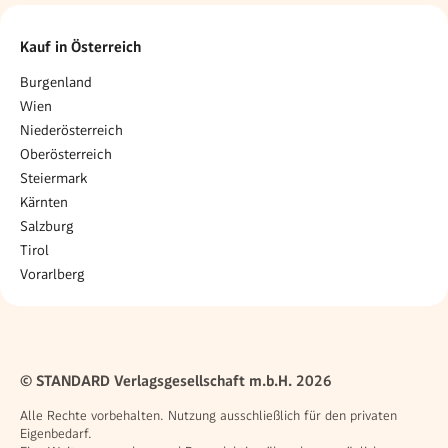
Kauf in Österreich
Burgenland
Wien
Niederösterreich
Oberösterreich
Steiermark
Kärnten
Salzburg
Tirol
Vorarlberg
© STANDARD Verlagsgesellschaft m.b.H. 2026
Alle Rechte vorbehalten. Nutzung ausschließlich für den privaten
Eigenbedarf.