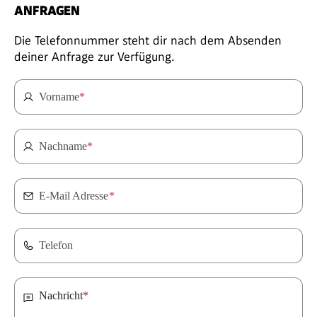
ANFRAGEN
Die Telefonnummer steht dir nach dem Absenden
deiner Anfrage zur Verfügung.
Vorname
*
Nachname
*
E-Mail Adresse
*
Telefon
Nachricht
*