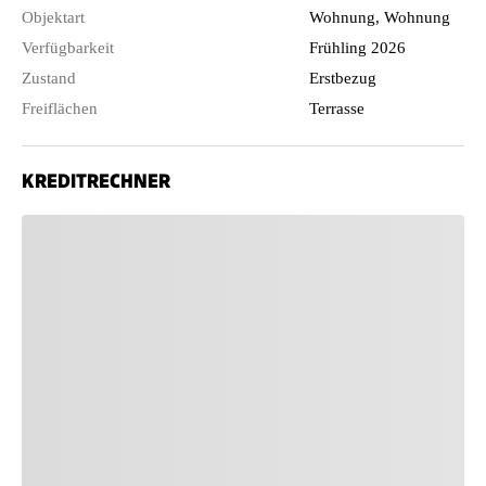
Objektart
Wohnung, Wohnung
Verfügbarkeit
Frühling 2026
Zustand
Erstbezug
Freiflächen
Terrasse
KREDITRECHNER