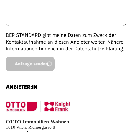
DER STANDARD gibt meine Daten zum Zweck der
Kontaktaufnahme an diesen Anbieter weiter. Nähere
Informationen finde ich in der
Datenschutzerklärung
.
Anfrage senden
ANBIETER:IN
OTTO Immobilien Wohnen
1010 Wien, Riemergasse 8