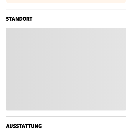
STANDORT
AUSSTATTUNG