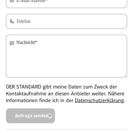
E-Mail Adresse
*
Telefon
Nachricht
*
DER STANDARD gibt meine Daten zum Zweck der
Kontaktaufnahme an diesen Anbieter weiter. Nähere
Informationen finde ich in der
Datenschutzerklärung
.
Anfrage senden