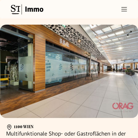
Immo
1100 WIEN
Multifunktionale Shop- oder Gastroflächen in der