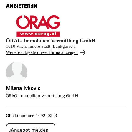
ANBIETER:IN
ÖRAG Immobilien Vermittlung GmbH
1010 Wien, Innere Stadt, Bankgasse 1
Weitere Objekte dieser Firma anzeigen
Milena Ivkovic
ÖRAG Immobilien Vermittlung GmbH
Objektnummer
:
109240243
Angebot melden