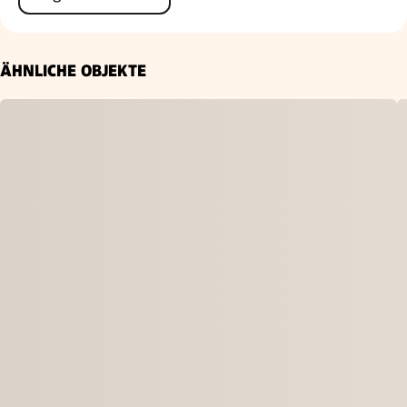
ÄHNLICHE OBJEKTE