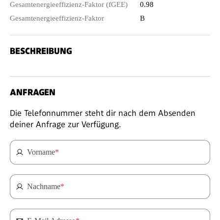
Gesamtenergieeffizienz-Faktor (fGEE)
0.98
Gesamtenergieeffizienz-Faktor
B
BESCHREIBUNG
ANFRAGEN
Die Telefonnummer steht dir nach dem Absenden
deiner Anfrage zur Verfügung.
Vorname
*
Nachname
*