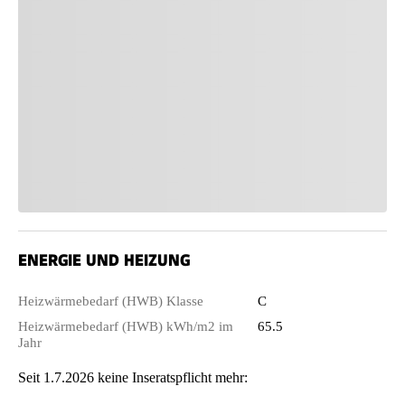
ENERGIE UND HEIZUNG
Heizwärmebedarf (HWB) Klasse
C
Heizwärmebedarf (HWB) kWh/m2 im
65.5
Jahr
Seit 1.7.2026 keine Inseratspflicht mehr: