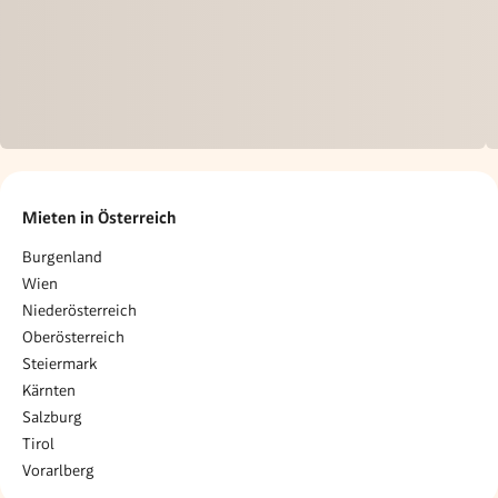
Mieten in Österreich
Burgenland
Wien
Niederösterreich
Oberösterreich
Steiermark
Kärnten
Salzburg
Tirol
Vorarlberg