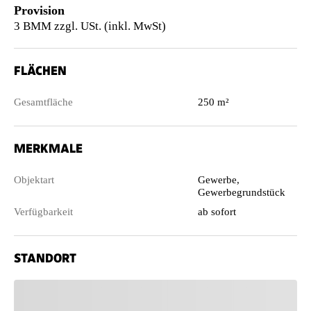
Provision
3 BMM zzgl. USt. (inkl. MwSt)
FLÄCHEN
Gesamtfläche
250 m²
MERKMALE
Objektart
Gewerbe,
Gewerbegrundstück
Verfügbarkeit
ab sofort
STANDORT