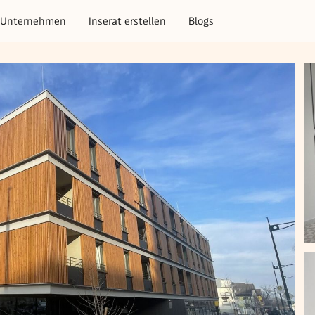
Unternehmen
Inserat erstellen
Blogs