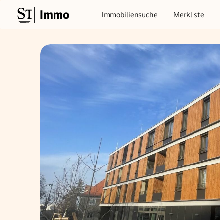
Immo
Immobiliensuche
Merkliste