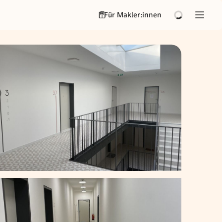
Für Makler:innen