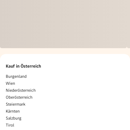
Kauf in Österreich
Burgenland
Wien
Niederösterreich
Oberösterreich
Steiermark
Kärnten
Salzburg
Tirol