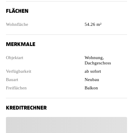
FLÄCHEN
Wohnfläche
54.26 m²
MERKMALE
Objektart
Wohnung,
Dachgeschoss
Verfügbarkeit
ab sofort
Bauart
Neubau
Freiflächen
Balkon
KREDITRECHNER