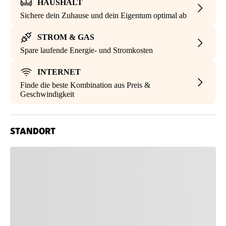
HAUSHALT
Sichere dein Zuhause und dein Eigentum optimal ab
STROM & GAS
Spare laufende Energie- und Stromkosten
INTERNET
Finde die beste Kombination aus Preis &
Geschwindigkeit
STANDORT