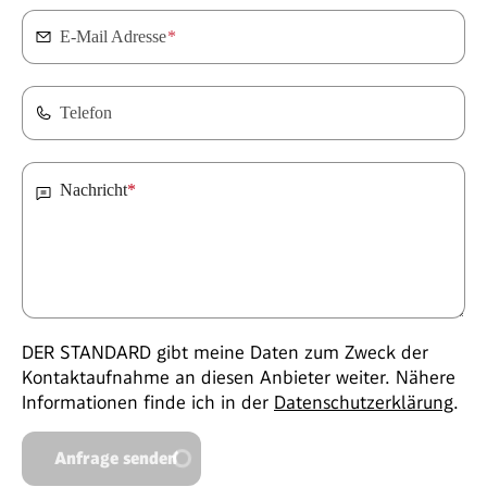
E-Mail Adresse
*
Telefon
Nachricht
*
DER STANDARD gibt meine Daten zum Zweck der
Kontaktaufnahme an diesen Anbieter weiter. Nähere
Informationen finde ich in der
Datenschutzerklärung
.
Anfrage senden