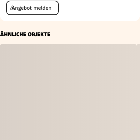
Angebot melden
ÄHNLICHE OBJEKTE