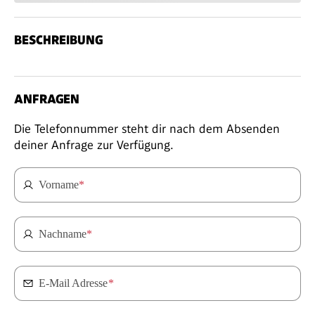
BESCHREIBUNG
ANFRAGEN
Die Telefonnummer steht dir nach dem Absenden
deiner Anfrage zur Verfügung.
Vorname
*
Nachname
*
E-Mail Adresse
*