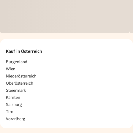
Kauf in Österreich
Burgenland
Wien
Niederösterreich
Oberösterreich
Steiermark
Kärnten
Salzburg
Tirol
Vorarlberg