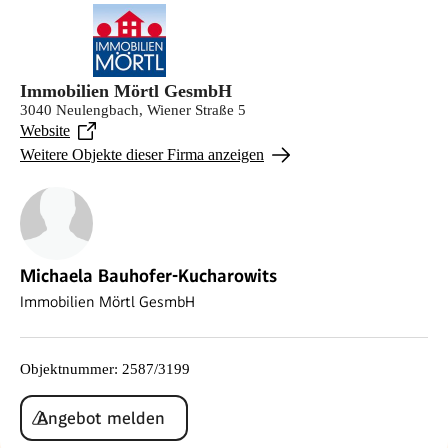
Immobilien Mörtl GesmbH
3040 Neulengbach, Wiener Straße 5
Website
Weitere Objekte dieser Firma anzeigen
Michaela Bauhofer-Kucharowits
Immobilien Mörtl GesmbH
Objektnummer
:
2587/3199
Angebot melden