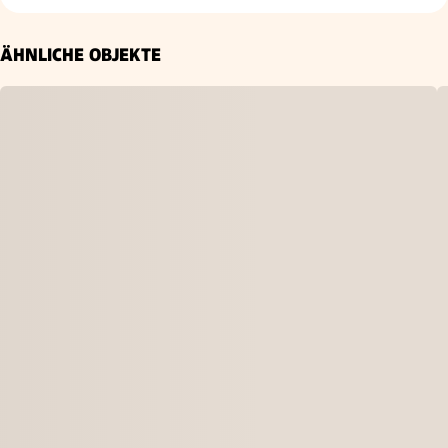
ÄHNLICHE OBJEKTE