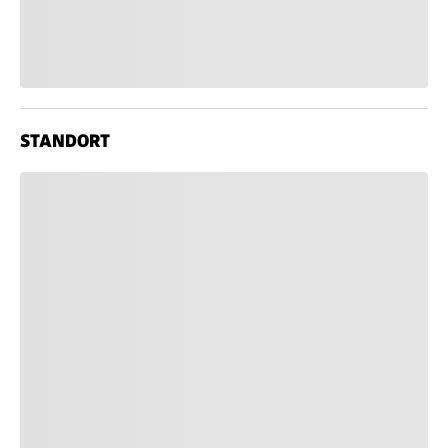
STANDORT