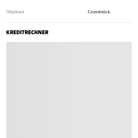
Objektart
Grundstück
KREDITRECHNER