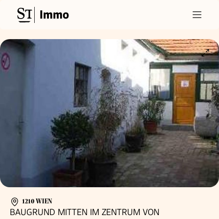
Immo
1210 WIEN
BAUGRUND MITTEN IM ZENTRUM VON