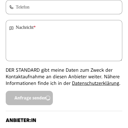
Telefon
Nachricht
*
DER STANDARD gibt meine Daten zum Zweck der
Kontaktaufnahme an diesen Anbieter weiter. Nähere
Informationen finde ich in der
Datenschutzerklärung
.
Anfrage senden
ANBIETER:IN