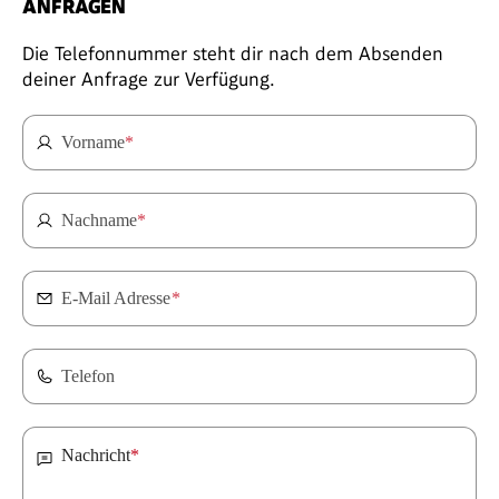
ANFRAGEN
Die Telefonnummer steht dir nach dem Absenden
deiner Anfrage zur Verfügung.
Vorname
*
Nachname
*
E-Mail Adresse
*
Telefon
Nachricht
*