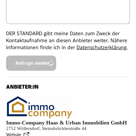
DER STANDARD gibt meine Daten zum Zweck der
Kontaktaufnahme an diesen Anbieter weiter. Nähere
Informationen finde ich in der
Datenschutzerklärung
.
Anfrage senden
ANBIETER:IN
Immo-Company Haas & Urban Immobilien GmbH
2752 Wöllersdorf, Steinabrücklerstraße 44
Website