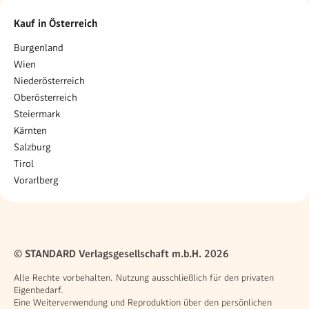
Kauf in Österreich
Burgenland
Wien
Niederösterreich
Oberösterreich
Steiermark
Kärnten
Salzburg
Tirol
Vorarlberg
© STANDARD Verlagsgesellschaft m.b.H. 2026
Alle Rechte vorbehalten. Nutzung ausschließlich für den privaten
Eigenbedarf.
Eine Weiterverwendung und Reproduktion über den persönlichen