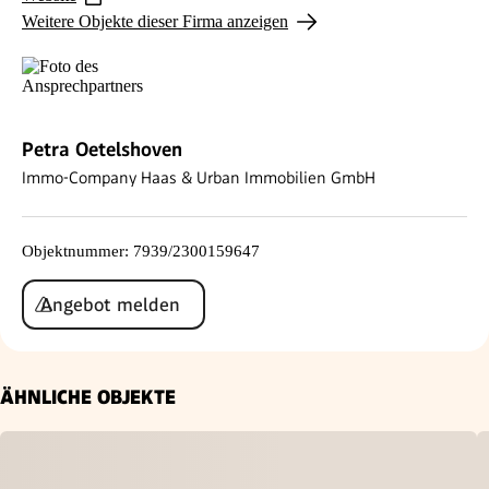
Weitere Objekte dieser Firma anzeigen
Petra Oetelshoven
Immo-Company Haas & Urban Immobilien GmbH
Objektnummer
:
7939/2300159647
Angebot melden
ÄHNLICHE OBJEKTE