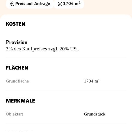
Preis auf Anfrage
1704 m²
Grundfläche
KOSTEN
Provision
3% des Kaufpreises zzgl. 20% USt.
FLÄCHEN
Grundfläche
1704 m²
MERKMALE
Objektart
Grundstück