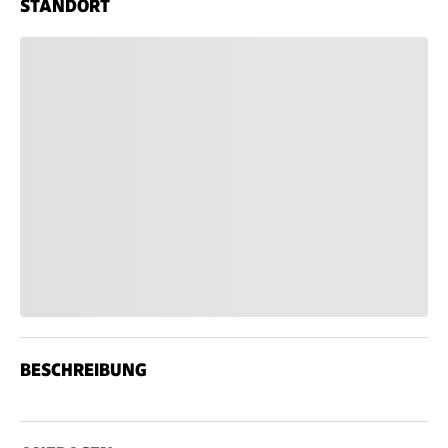
STANDORT
BESCHREIBUNG