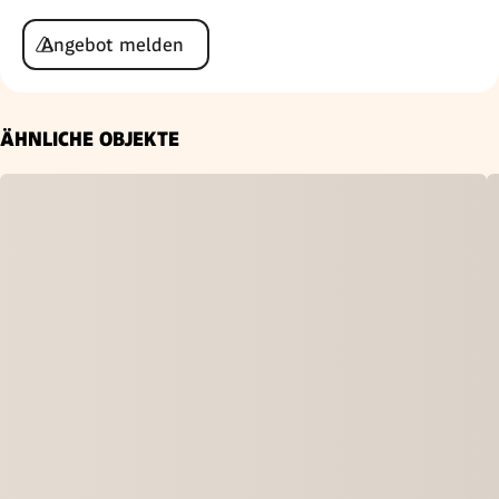
Angebot melden
ÄHNLICHE OBJEKTE