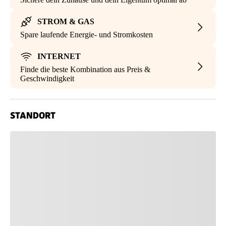
STROM & GAS
Spare laufende Energie- und Stromkosten
INTERNET
Finde die beste Kombination aus Preis &
Geschwindigkeit
STANDORT