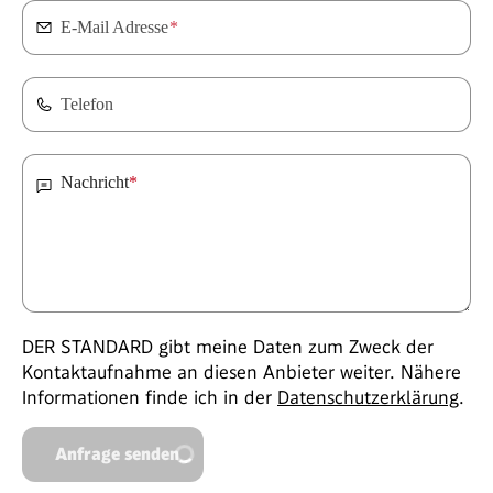
E-Mail Adresse
*
Telefon
Nachricht
*
DER STANDARD gibt meine Daten zum Zweck der
Kontaktaufnahme an diesen Anbieter weiter. Nähere
Informationen finde ich in der
Datenschutzerklärung
.
Anfrage senden