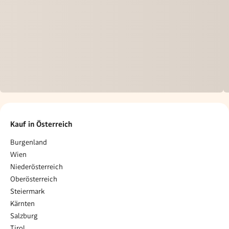
Kauf in Österreich
Burgenland
Wien
Niederösterreich
Oberösterreich
Steiermark
Kärnten
Salzburg
Tirol