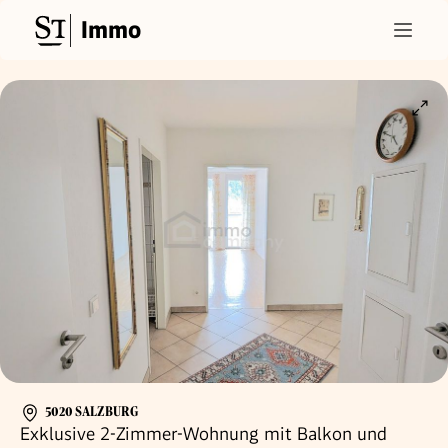
Immo
5020 SALZBURG
Exklusive 2-Zimmer-Wohnung mit Balkon und