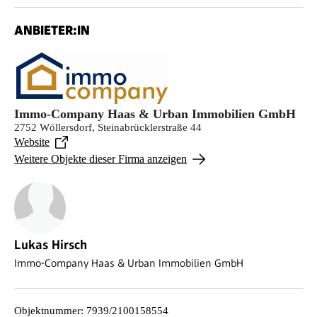
ANBIETER:IN
Immo-Company Haas & Urban Immobilien GmbH
2752 Wöllersdorf, Steinabrücklerstraße 44
Website
Weitere Objekte dieser Firma anzeigen
Lukas Hirsch
Immo-Company Haas & Urban Immobilien GmbH
Objektnummer
:
7939/2100158554