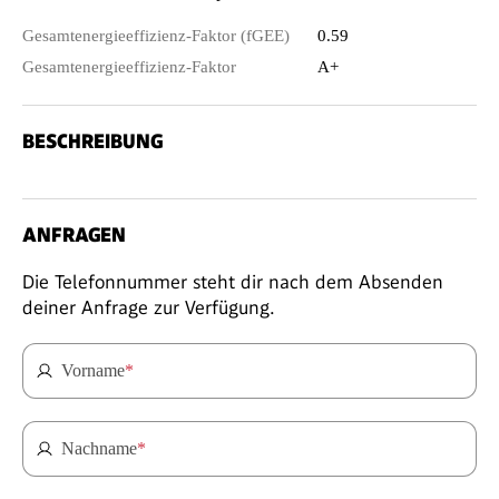
Gesamtenergieeffizienz-Faktor (fGEE)
0.59
Gesamtenergieeffizienz-Faktor
A+
BESCHREIBUNG
ANFRAGEN
Die Telefonnummer steht dir nach dem Absenden
deiner Anfrage zur Verfügung.
Vorname
*
Nachname
*