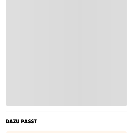
DAZU PASST