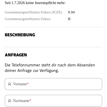
Seit 1.7.2026 keine Inseratspflicht mehr:
Gesamtenergieeffizienz-Faktor (fGEE)
0.94
Gesamtenergieeffizienz-Faktor
B
BESCHREIBUNG
ANFRAGEN
Die Telefonnummer steht dir nach dem Absenden
deiner Anfrage zur Verfügung.
Vorname
*
Nachname
*