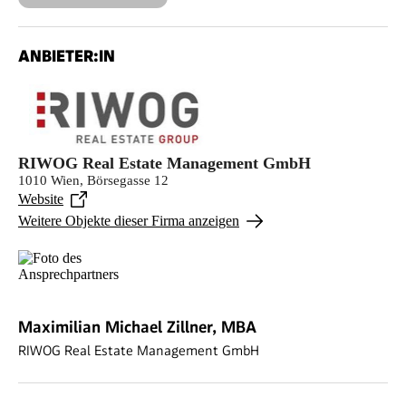
ANBIETER:IN
RIWOG Real Estate Management GmbH
1010 Wien, Börsegasse 12
Website
Weitere Objekte dieser Firma anzeigen
Maximilian Michael Zillner, MBA
RIWOG Real Estate Management GmbH