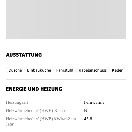
AUSSTATTUNG
Dusche
Einbauküche
Fahrstuhl
Kabelanschluss
Keller
ENERGIE UND HEIZUNG
Heizungsart
Fernwärme
Heizwärmebedarf (HWB) Klasse
B
Heizwärmebedarf (HWB) kWh/m2 im
45.8
Jahr