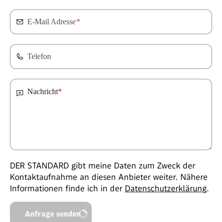
E-Mail Adresse
*
Telefon
Nachricht
*
DER STANDARD gibt meine Daten zum Zweck der
Kontaktaufnahme an diesen Anbieter weiter. Nähere
Informationen finde ich in der
Datenschutzerklärung
.
Anfrage senden