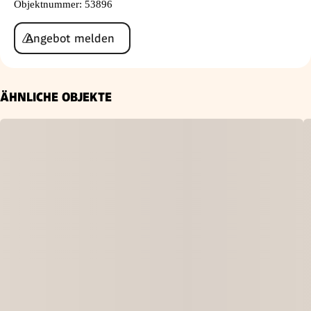
Objektnummer
:
53896
Angebot melden
ÄHNLICHE OBJEKTE