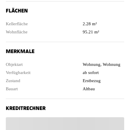
FLÄCHEN
Kellerfläche
2.28 m²
Wohnfläche
95.21 m²
MERKMALE
Objektart
Wohnung, Wohnung
Verfügbarkeit
ab sofort
Zustand
Erstbezug
Bauart
Altbau
KREDITRECHNER