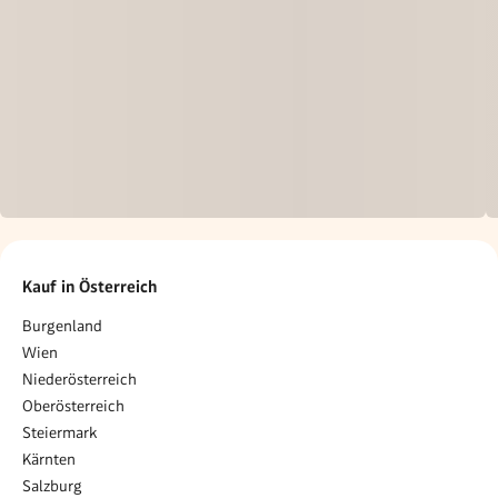
Kauf in Österreich
Burgenland
Wien
Niederösterreich
Oberösterreich
Steiermark
Kärnten
Salzburg