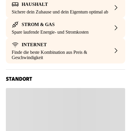
HAUSHALT
Sichere dein Zuhause und dein Eigentum optimal ab
STROM & GAS
Spare laufende Energie- und Stromkosten
INTERNET
Finde die beste Kombination aus Preis &
Geschwindigkeit
STANDORT