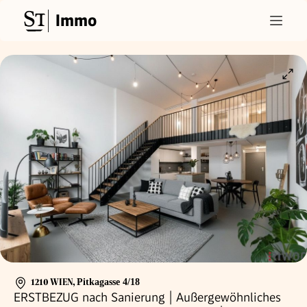
Immo
1210 WIEN
,
Pitkagasse 4/18
ERSTBEZUG nach Sanierung | Außergewöhnliches