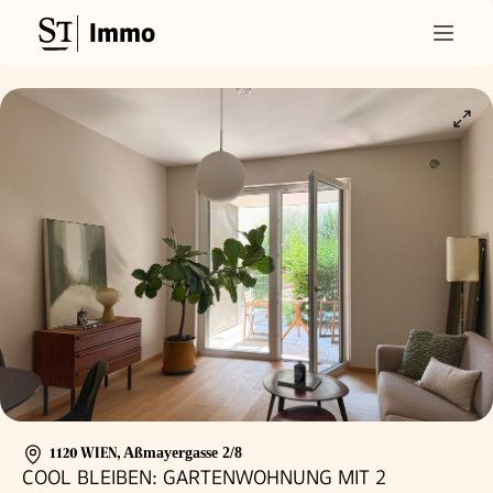
Immo
1120 WIEN
,
Aßmayergasse 2/8
COOL BLEIBEN: GARTENWOHNUNG MIT 2