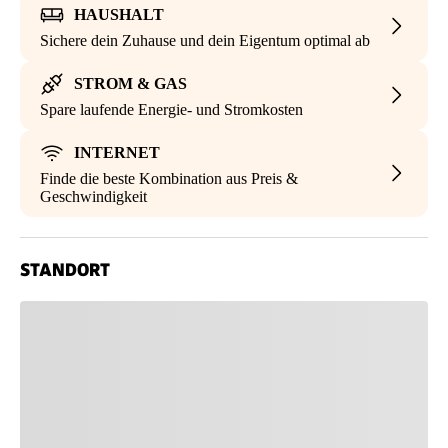
HAUSHALT
Sichere dein Zuhause und dein Eigentum optimal ab
STROM & GAS
Spare laufende Energie- und Stromkosten
INTERNET
Finde die beste Kombination aus Preis &
Geschwindigkeit
STANDORT