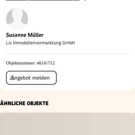
Susanne Müller
Liv Immobilienvermarktung GmbH
Objektnummer
:
4616/712
Angebot melden
ÄHNLICHE OBJEKTE