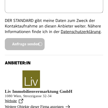
DER STANDARD gibt meine Daten zum Zweck der
Kontaktaufnahme an diesen Anbieter weiter. Nähere
Informationen finde ich in der
Datenschutzerklärung
.
Anfrage senden
ANBIETER:IN
Liv Immobilienvermarktung GmbH
1080 Wien, Strozzigasse 32-34
Website
Weitere Objekte dieser Firma anzeigen