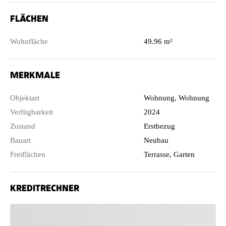
FLÄCHEN
Wohnfläche
49.96 m²
MERKMALE
Objektart
Wohnung, Wohnung
Verfügbarkeit
2024
Zustand
Erstbezug
Bauart
Neubau
Freiflächen
Terrasse, Garten
KREDITRECHNER