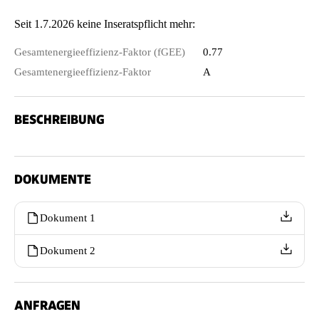
Seit 1.7.2026 keine Inseratspflicht mehr:
Gesamtenergieeffizienz-Faktor (fGEE)
0.77
Gesamtenergieeffizienz-Faktor
A
BESCHREIBUNG
DOKUMENTE
Dokument 1
Dokument 2
ANFRAGEN