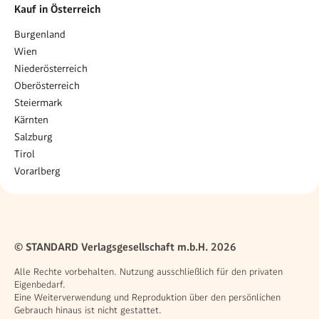
Kauf in Österreich
Burgenland
Wien
Niederösterreich
Oberösterreich
Steiermark
Kärnten
Salzburg
Tirol
Vorarlberg
© STANDARD Verlagsgesellschaft m.b.H. 2026
Alle Rechte vorbehalten. Nutzung ausschließlich für den privaten
Eigenbedarf.
Eine Weiterverwendung und Reproduktion über den persönlichen
Gebrauch hinaus ist nicht gestattet.