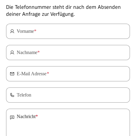
Die Telefonnummer steht dir nach dem Absenden
deiner Anfrage zur Verfügung.
Vorname
*
Nachname
*
E-Mail Adresse
*
Telefon
Nachricht
*