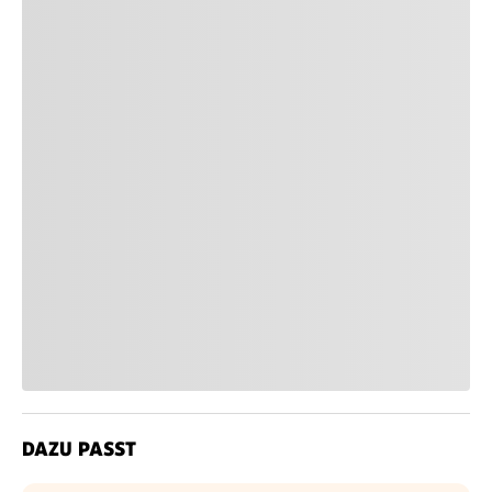
DAZU PASST